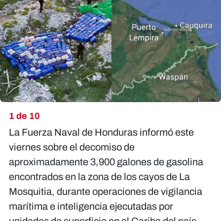
X
1 de 10
La Fuerza Naval de Honduras informó este
viernes sobre el decomiso de
aproximadamente 3,900 galones de gasolina
encontrados en la zona de los cayos de La
Mosquitia, durante operaciones de vigilancia
marítima e inteligencia ejecutadas por