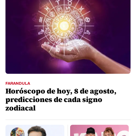
FARANDULA
Horóscopo de hoy, 8 de agosto,
predicciones de cada signo
zodiacal