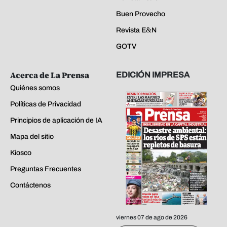
Buen Provecho
Revista E&N
GOTV
Acerca de La Prensa
EDICIÓN IMPRESA
Quiénes somos
Políticas de Privacidad
Principios de aplicación de IA
Mapa del sitio
Kiosco
Preguntas Frecuentes
Contáctenos
viernes 07 de ago de 2026