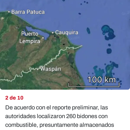
2 de 10
De acuerdo con el reporte preliminar, las
autoridades localizaron 260 bidones con
combustible, presuntamente almacenados