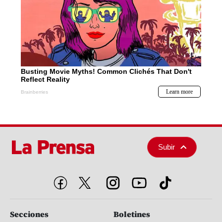
Subir
Secciones
Boletines