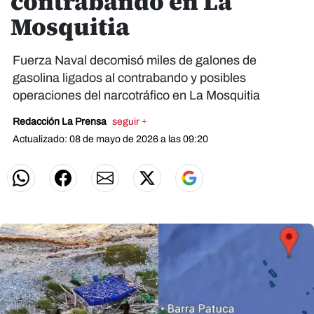
contrabando en La
Mosquitia
Fuerza Naval decomisó miles de galones de
gasolina ligados al contrabando y posibles
operaciones del narcotráfico en La Mosquitia
Redacción La Prensa
seguir +
Actualizado: 08 de mayo de 2026 a las 09:20