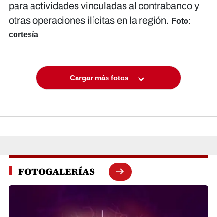
para actividades vinculadas al contrabando y
otras operaciones ilícitas en la región.
Foto:
cortesía
Cargar más fotos
FOTOGALERÍAS