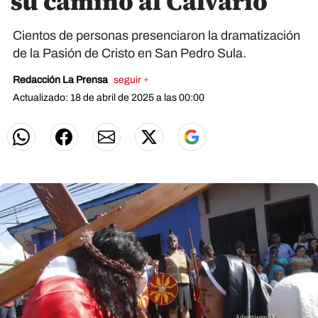
su camino al Calvario
Cientos de personas presenciaron la dramatización
de la Pasión de Cristo en San Pedro Sula.
Redacción La Prensa
seguir +
Actualizado: 18 de abril de 2025 a las 00:00
X