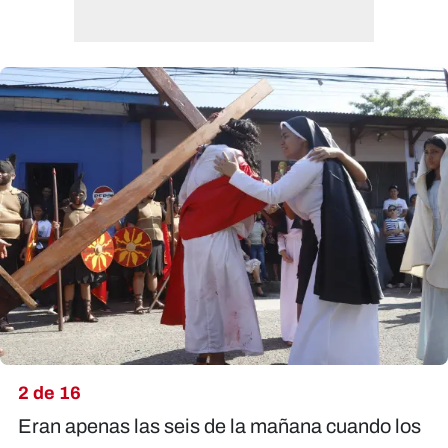
2 de 16
Eran apenas las seis de la mañana cuando los