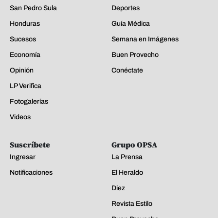
San Pedro Sula
Deportes
Honduras
Guía Médica
Sucesos
Semana en Imágenes
Economía
Buen Provecho
Opinión
Conéctate
LP Verifica
Fotogalerías
Videos
Suscríbete
Grupo OPSA
Ingresar
La Prensa
Notificaciones
El Heraldo
Diez
Revista Estilo