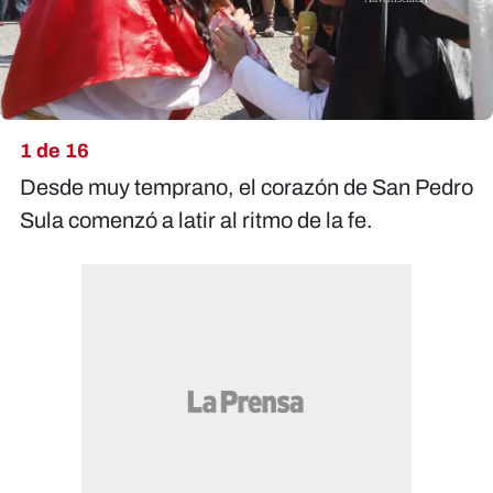
1 de 16
Desde muy temprano, el corazón de San Pedro
Sula comenzó a latir al ritmo de la fe.