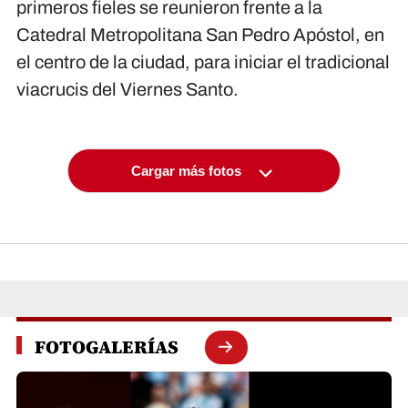
primeros fieles se reunieron frente a la
Catedral Metropolitana San Pedro Apóstol, en
el centro de la ciudad, para iniciar el tradicional
viacrucis del Viernes Santo.
Cargar más fotos
FOTOGALERÍAS