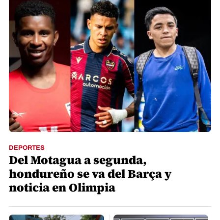
DEPORTES
Del Motagua a segunda,
hondureño se va del Barça y
noticia en Olimpia