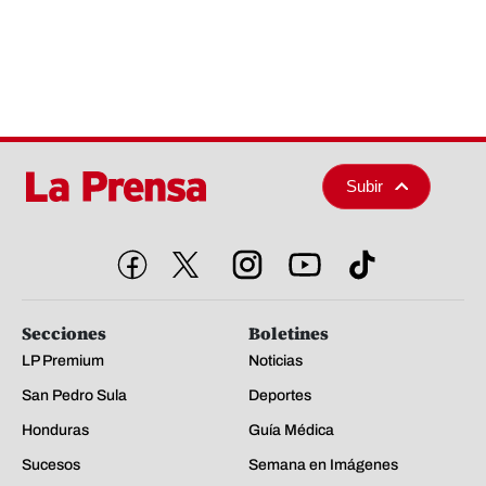
Subir
Secciones
Boletines
LP Premium
Noticias
San Pedro Sula
Deportes
Honduras
Guía Médica
Sucesos
Semana en Imágenes