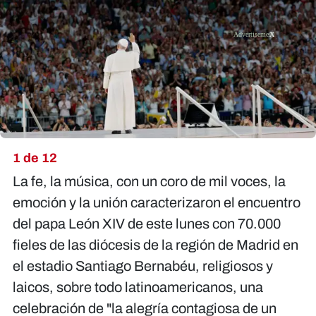
X
1 de 12
La fe, la música, con un coro de mil voces, la
emoción y la unión caracterizaron el encuentro
del papa León XIV de este lunes con 70.000
fieles de las diócesis de la región de Madrid en
el estadio Santiago Bernabéu, religiosos y
laicos, sobre todo latinoamericanos, una
celebración de "la alegría contagiosa de un