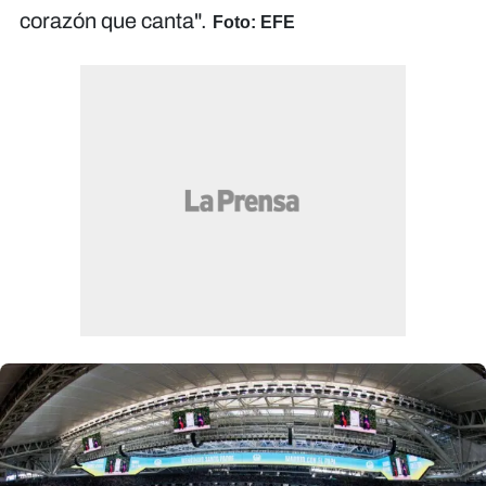
corazón que canta".
Foto: EFE