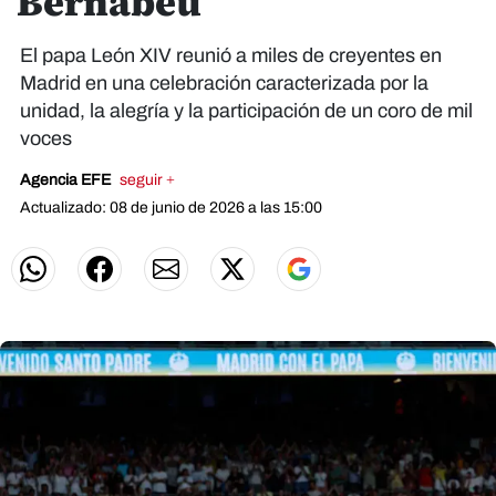
Bernabéu
El papa León XIV reunió a miles de creyentes en
Madrid en una celebración caracterizada por la
unidad, la alegría y la participación de un coro de mil
voces
Agencia EFE
seguir +
Actualizado: 08 de junio de 2026 a las 15:00