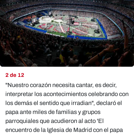
2 de 12
"Nuestro corazón necesita cantar, es decir,
interpretar los acontecimientos celebrando con
los demás el sentido que irradian", declaró el
papa ante miles de familias y grupos
parroquiales que acudieron al acto 'El
encuentro de la Iglesia de Madrid con el papa