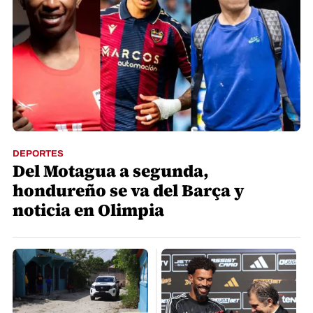
DEPORTES
Del Motagua a segunda,
hondureño se va del Barça y
noticia en Olimpia