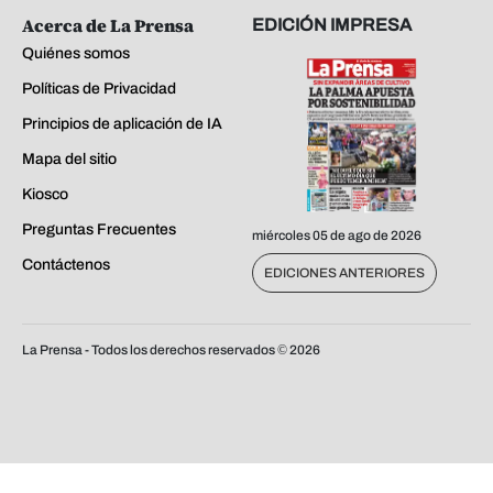
Acerca de La Prensa
EDICIÓN IMPRESA
Quiénes somos
Políticas de Privacidad
Principios de aplicación de IA
Mapa del sitio
Kiosco
Preguntas Frecuentes
miércoles 05 de ago de 2026
Contáctenos
EDICIONES ANTERIORES
La Prensa - Todos los derechos reservados ©
2026