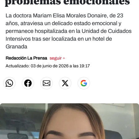
problemas emocionales
La doctora Mariam Elisa Morales Donaire, de 23
años, atraviesa un delicado estado emocional y
permanece hospitalizada en la Unidad de Cuidados
Intensivos tras ser localizada en un hotel de
Granada
Redacción La Prensa
seguir +
Actualizado: 03 de junio de 2026 a las 19:17