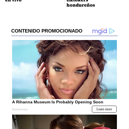
hondureños