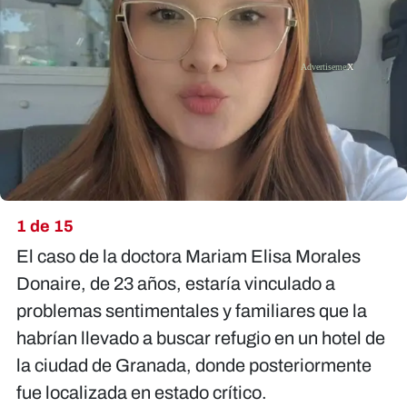
X
1 de 15
El caso de la doctora Mariam Elisa Morales
Donaire, de 23 años, estaría vinculado a
problemas sentimentales y familiares que la
habrían llevado a buscar refugio en un hotel de
la ciudad de Granada, donde posteriormente
fue localizada en estado crítico.