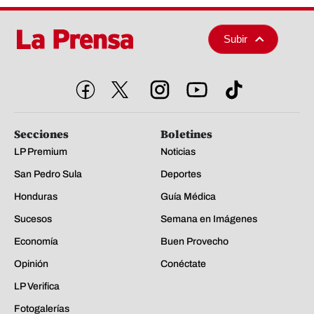
Subir
Secciones
Boletines
LP Premium
Noticias
San Pedro Sula
Deportes
Honduras
Guía Médica
Sucesos
Semana en Imágenes
Economía
Buen Provecho
Opinión
Conéctate
LP Verifica
Fotogalerías