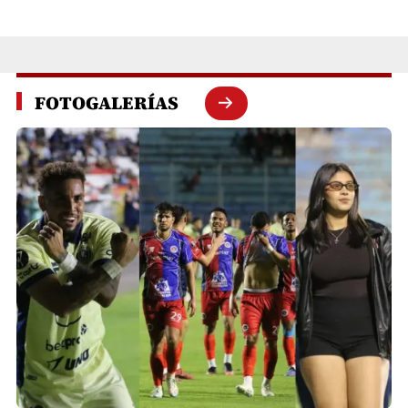
FOTOGALERÍAS