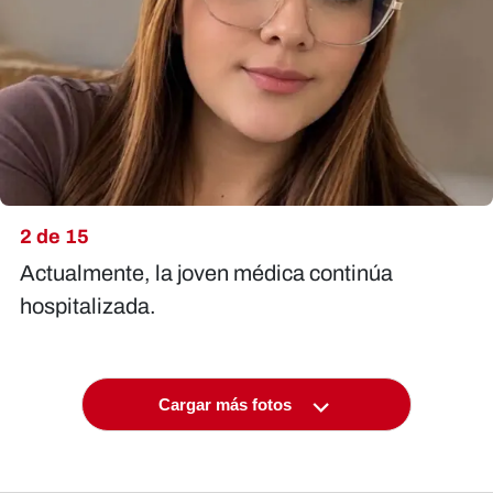
2 de 15
Actualmente, la joven médica continúa
hospitalizada.
Cargar más fotos