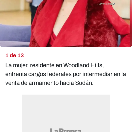
X
1 de 13
La mujer, residente en Woodland Hills,
enfrenta cargos federales por intermediar en la
venta de armamento hacia Sudán.