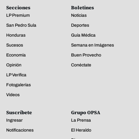
Secciones
Boletines
LP Premium
Noticias
San Pedro Sula
Deportes
Honduras
Guía Médica
Sucesos
Semana en Imágenes
Economía
Buen Provecho
Opinión
Conéctate
LP Verifica
Fotogalerías
Videos
Suscríbete
Grupo OPSA
Ingresar
La Prensa
Notificaciones
El Heraldo