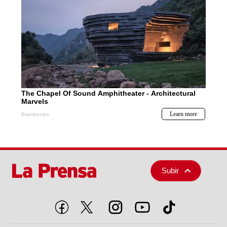
Subir