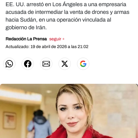
EE. UU. arrestó en Los Ángeles a una empresaria
acusada de intermediar la venta de drones y armas
hacia Sudán, en una operación vinculada al
gobierno de Irán.
Redacción La Prensa
seguir +
Actualizado: 19 de abril de 2026 a las 21:02