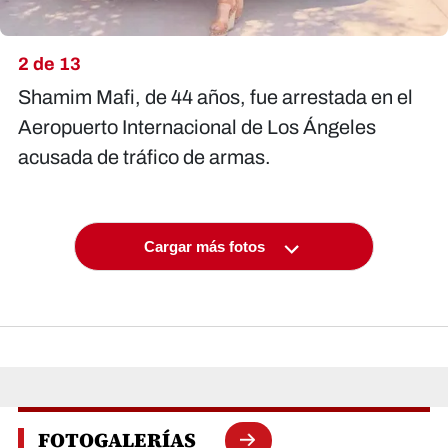
2 de 13
Shamim Mafi, de 44 años, fue arrestada en el
Aeropuerto Internacional de Los Ángeles
acusada de tráfico de armas.
Cargar más fotos
FOTOGALERÍAS