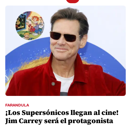
FARANDULA
¡Los Supersónicos llegan al cine!
Jim Carrey será el protagonista