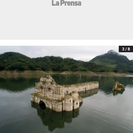
3 / 8