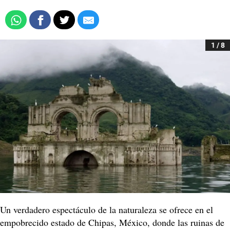
1 / 8
Un verdadero espectáculo de la naturaleza se ofrece en el
empobrecido estado de Chipas, México, donde las ruinas de