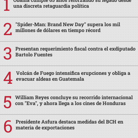
una discreta retaguardia política
"Spider-Man: Brand New Day" supera los mil
millones de dólares en tiempo récord
Presentan requerimiento fiscal contra el exdiputado
Bartolo Fuentes
Volcán de Fuego intensifica erupciones y obliga a
evacuar aldeas en Guatemala
William Reyes concluye su recorrido internacional
con "Eva", y ahora llega a los cines de Honduras
Presidente Asfura destaca medidas del BCH en
materia de exportaciones