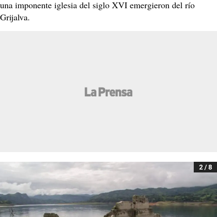
una imponente iglesia del siglo XVI emergieron del río
Grijalva.
2 / 8