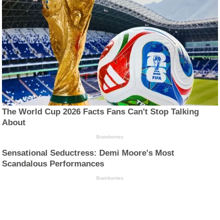
The World Cup 2026 Facts Fans Can't Stop Talking
About
Brainberries
Sensational Seductress: Demi Moore's Most
Scandalous Performances
Brainberries