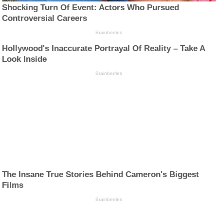
Shocking Turn Of Event: Actors Who Pursued
Controversial Careers
Brainberries
Hollywood's Inaccurate Portrayal Of Reality – Take A
Look Inside
Brainberries
The Insane True Stories Behind Cameron's Biggest
Films
Brainberries