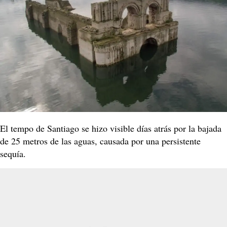
El tempo de Santiago se hizo visible días atrás por la bajada
de 25 metros de las aguas, causada por una persistente
sequía.