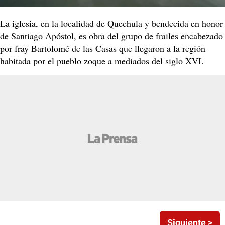
La iglesia, en la localidad de Quechula y bendecida en honor
de Santiago Apóstol, es obra del grupo de frailes encabezado
por fray Bartolomé de las Casas que llegaron a la región
habitada por el pueblo zoque a mediados del siglo XVI.
Siguiente >