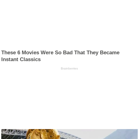
These 6 Movies Were So Bad That They Became
Instant Classics
Brainberries