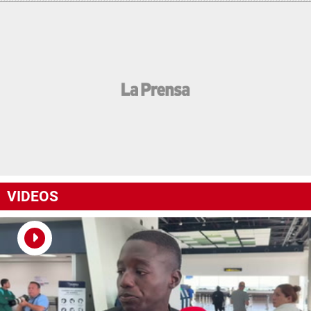
VIDEOS