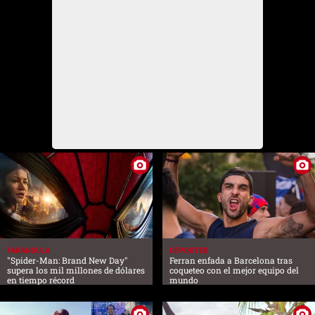
FARANDULA
DEPORTES
"Spider-Man: Brand New Day"
Ferran enfada a Barcelona tras
supera los mil millones de dólares
coqueteo con el mejor equipo del
en tiempo récord
mundo