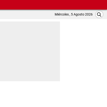
Miércoles , 5 Agosto 2026