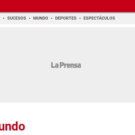
O
SUCESOS
MUNDO
DEPORTES
ESPECTÁCULOS
Mundo