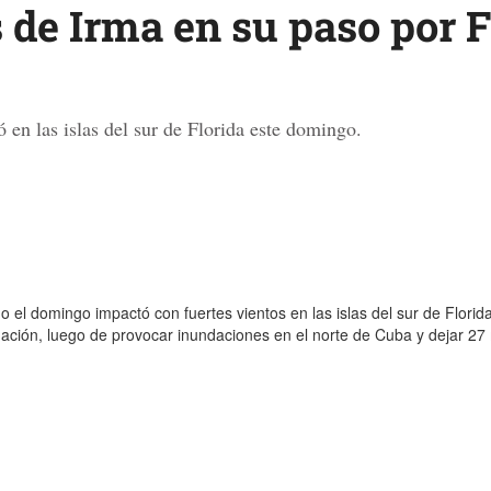
 de Irma en su paso por F
 en las islas del sur de Florida este domingo.