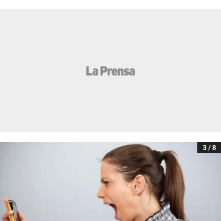
3 / 8