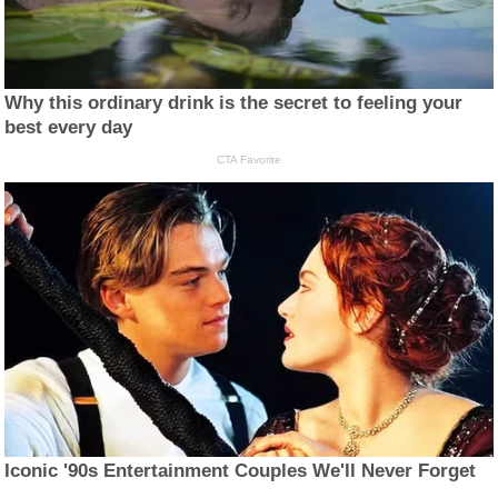
Why this ordinary drink is the secret to feeling your
best every day
CTA Favorite
Iconic '90s Entertainment Couples We'll Never Forget