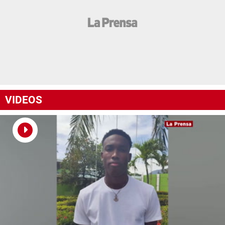
VIDEOS