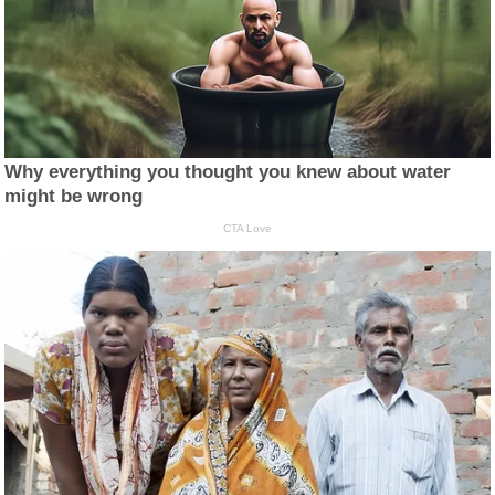
Why everything you thought you knew about water
might be wrong
CTA Love