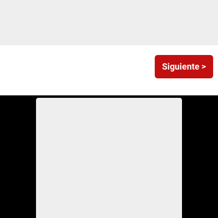
Siguiente >