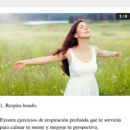
2 / 8
1. Respira hondo.
Existen ejercicios de respiración profunda que te servirán
para calmar tu mente y mejorar tu perspectiva.