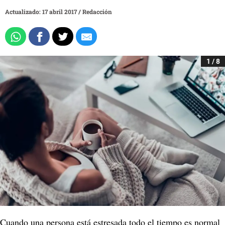
Actualizado: 17 abril 2017
/
Redacción
1 / 8
Cuando una persona está estresada todo el tiempo es normal