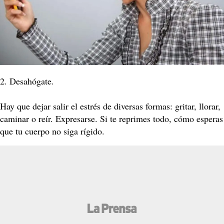
2. Desahógate.
Hay que dejar salir el estrés de diversas formas: gritar, llorar,
caminar o reír. Expresarse. Si te reprimes todo, cómo esperas
que tu cuerpo no siga rígido.