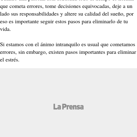
que cometa errores, tome decisiones equivocadas, deje a un
lado sus responsabilidades y altere su calidad del sueño, por
eso es importante seguir estos pasos para eliminarlo de tu
vida.
Si estamos con el ánimo intranquilo es usual que cometamos
errores, sin embargo, existen pasos importantes para eliminar
el estrés.