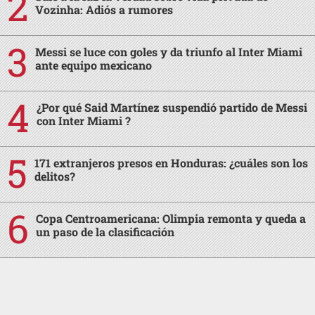
Vozinha: Adiós a rumores
Messi se luce con goles y da triunfo al Inter Miami
ante equipo mexicano
¿Por qué Said Martínez suspendió partido de Messi
con Inter Miami ?
171 extranjeros presos en Honduras: ¿cuáles son los
delitos?
Copa Centroamericana: Olimpia remonta y queda a
un paso de la clasificación