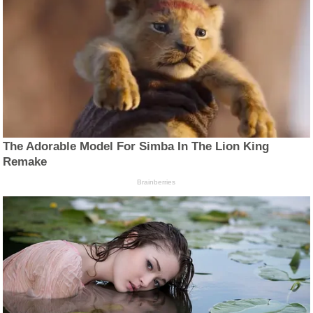
The Adorable Model For Simba In The Lion King
Remake
Brainberries