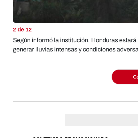
2 de 12
Según informó la institución, Honduras estará
generar lluvias intensas y condiciones adversa
Ca