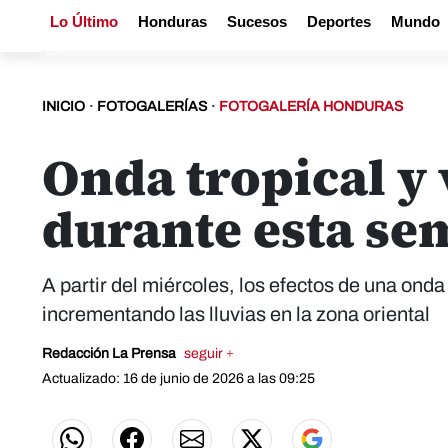
Lo Último
Honduras
Sucesos
Deportes
Mundo
INICIO
·
FOTOGALERÍAS
·
FOTOGALERÍA HONDURAS
Onda tropical y
durante esta s
A partir del miércoles, los efectos de una onda 
incrementando las lluvias en la zona oriental
Redacción La Prensa
seguir +
Actualizado: 16 de junio de 2026 a las 09:25