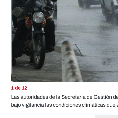
1 de 12
Las autoridades de la Secretaría de Gestión
bajo vigilancia las condiciones climáticas que 