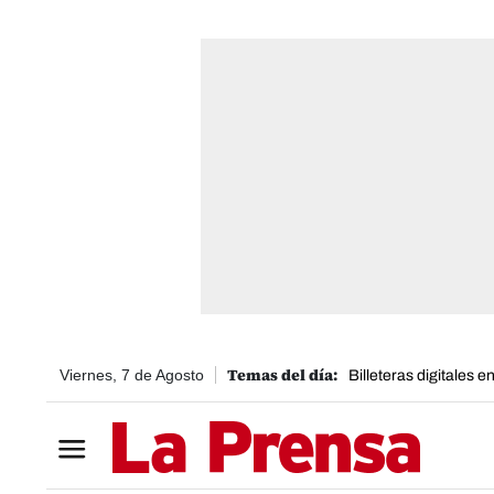
Viernes, 7 de Agosto
Billeteras digitales 