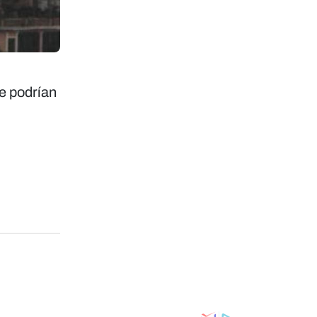
e podrían