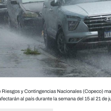
 de Riesgos y Contingencias Nacionales (Copeco) m
afectarán al país durante la semana del 15 al 21 de j