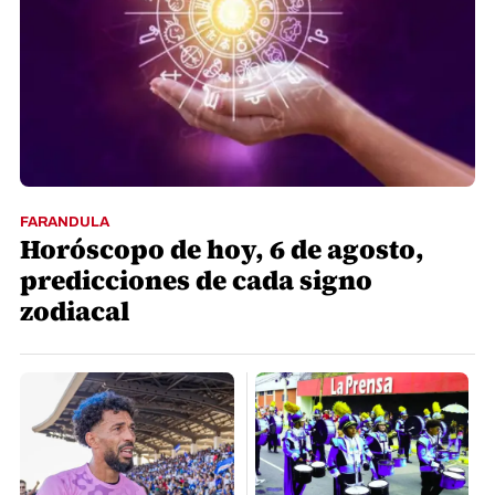
FARANDULA
Horóscopo de hoy, 6 de agosto,
predicciones de cada signo
zodiacal