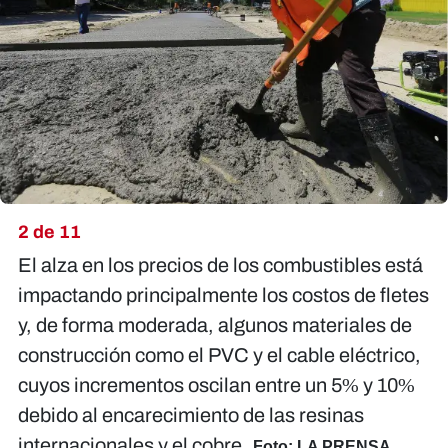
2 de 11
El alza en los precios de los combustibles está
impactando principalmente los costos de fletes
y, de forma moderada, algunos materiales de
construcción como el PVC y el cable eléctrico,
cuyos incrementos oscilan entre un 5% y 10%
debido al encarecimiento de las resinas
internacionales y el cobre.
Foto: LA PRENSA