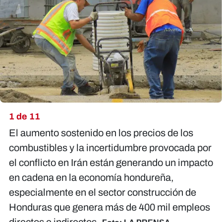
X
1 de 11
El aumento sostenido en los precios de los
combustibles y la incertidumbre provocada por
el conflicto en Irán están generando un impacto
en cadena en la economía hondureña,
especialmente en el sector construcción de
Honduras que genera más de 400 mil empleos