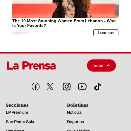
Subir
Secciones
Boletines
LP Premium
Noticias
San Pedro Sula
Deportes