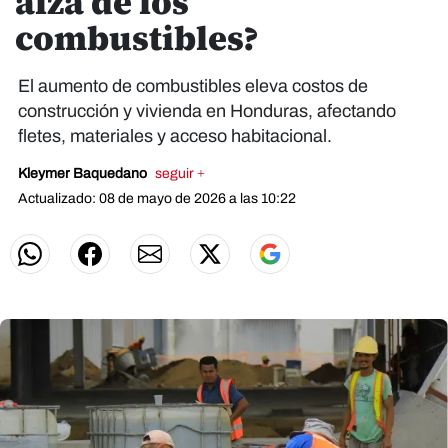
alza de los
combustibles?
El aumento de combustibles eleva costos de
construcción y vivienda en Honduras, afectando
fletes, materiales y acceso habitacional.
Kleymer Baquedano
seguir +
Actualizado: 08 de mayo de 2026 a las 10:22