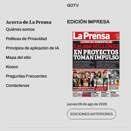
GOTV
Acerca de La Prensa
EDICIÓN IMPRESA
Quiénes somos
Políticas de Privacidad
Principios de aplicación de IA
Mapa del sitio
Kiosco
Preguntas Frecuentes
Contáctenos
jueves 06 de ago de 2026
EDICIONES ANTERIORES