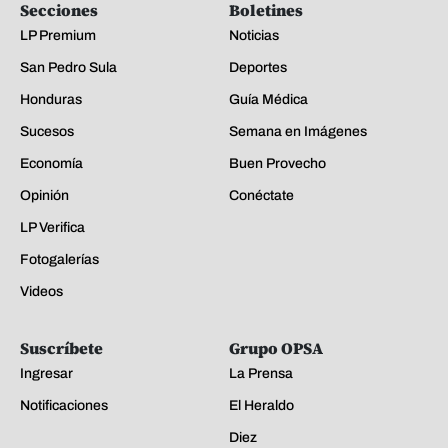
Secciones
Boletines
LP Premium
Noticias
San Pedro Sula
Deportes
Honduras
Guía Médica
Sucesos
Semana en Imágenes
Economía
Buen Provecho
Opinión
Conéctate
LP Verifica
Fotogalerías
Videos
Suscríbete
Grupo OPSA
Ingresar
La Prensa
Notificaciones
El Heraldo
Diez