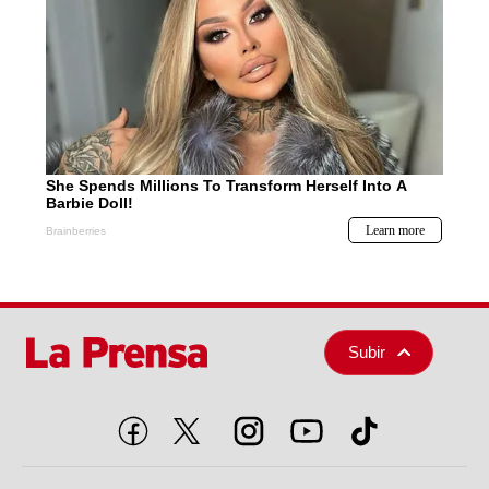
Subir