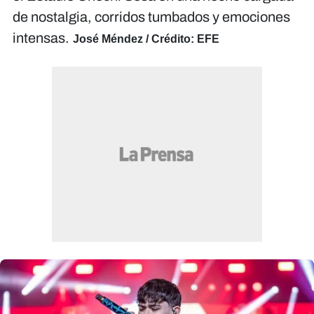
de nostalgia, corridos tumbados y emociones
intensas.
José Méndez / Crédito: EFE