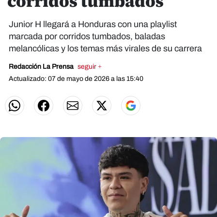
corridos tumbados
Junior H llegará a Honduras con una playlist
marcada por corridos tumbados, baladas
melancólicas y los temas más virales de su carrera
Redacción La Prensa
seguir +
Actualizado: 07 de mayo de 2026 a las 15:40