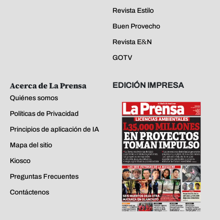
Revista Estilo
Buen Provecho
Revista E&N
GOTV
Acerca de La Prensa
EDICIÓN IMPRESA
Quiénes somos
Políticas de Privacidad
Principios de aplicación de IA
Mapa del sitio
Kiosco
Preguntas Frecuentes
Contáctenos