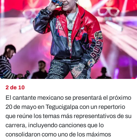
2 de 10
El cantante mexicano se presentará el próximo
20 de mayo en Tegucigalpa con un repertorio
que reúne los temas más representativos de su
carrera, incluyendo canciones que lo
consolidaron como uno de los máximos