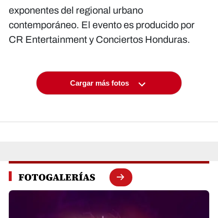
exponentes del regional urbano
contemporáneo. El evento es producido por
CR Entertainment y Conciertos Honduras.
Cargar más fotos
FOTOGALERÍAS