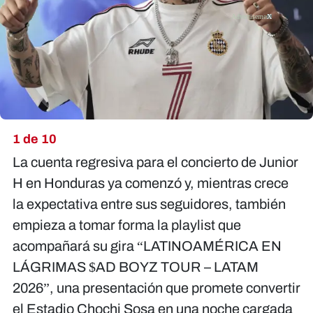
X
1 de 10
La cuenta regresiva para el concierto de Junior
H en Honduras ya comenzó y, mientras crece
la expectativa entre sus seguidores, también
empieza a tomar forma la playlist que
acompañará su gira “LATINOAMÉRICA EN
LÁGRIMAS $AD BOYZ TOUR – LATAM
2026”, una presentación que promete convertir
el Estadio Chochi Sosa en una noche cargada