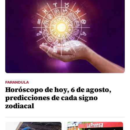
FARANDULA
Horóscopo de hoy, 6 de agosto,
predicciones de cada signo
zodiacal