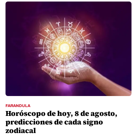
FARANDULA
Horóscopo de hoy, 8 de agosto,
predicciones de cada signo
zodiacal