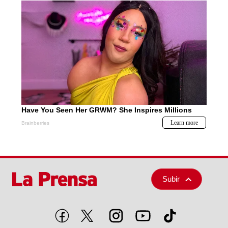
Subir