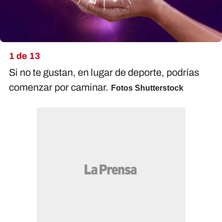
1 de 13
Si no te gustan, en lugar de deporte, podrías
comenzar por caminar.
Fotos Shutterstock