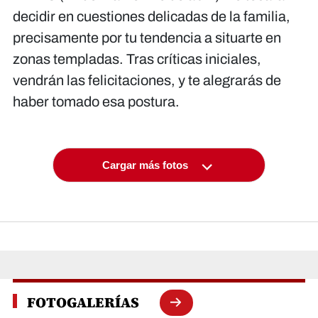
decidir en cuestiones delicadas de la familia,
precisamente por tu tendencia a situarte en
zonas templadas. Tras críticas iniciales,
vendrán las felicitaciones, y te alegrarás de
haber tomado esa postura.
Cargar más fotos
FOTOGALERÍAS