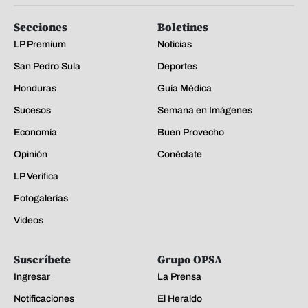
Secciones
Boletines
LP Premium
Noticias
San Pedro Sula
Deportes
Honduras
Guía Médica
Sucesos
Semana en Imágenes
Economía
Buen Provecho
Opinión
Conéctate
LP Verifica
Fotogalerías
Videos
Suscríbete
Grupo OPSA
Ingresar
La Prensa
Notificaciones
El Heraldo