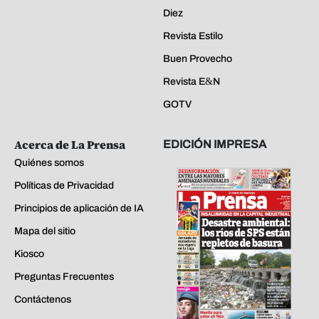
Diez
Revista Estilo
Buen Provecho
Revista E&N
GOTV
Acerca de La Prensa
EDICIÓN IMPRESA
Quiénes somos
Políticas de Privacidad
Principios de aplicación de IA
Mapa del sitio
Kiosco
Preguntas Frecuentes
Contáctenos