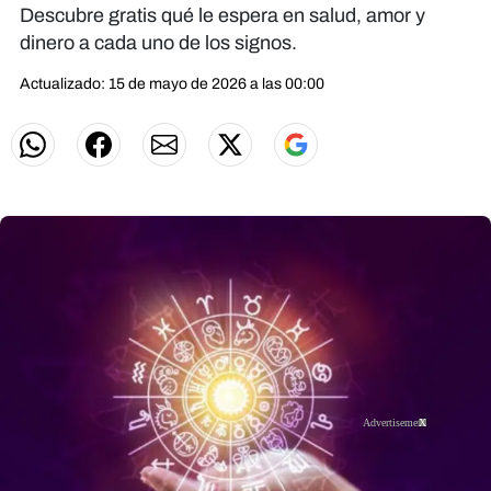
Descubre gratis qué le espera en salud, amor y
dinero a cada uno de los signos.
Actualizado: 15 de mayo de 2026 a las 00:00
X