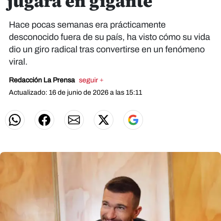
jugará en gigante
Hace pocas semanas era prácticamente
desconocido fuera de su país, ha visto cómo su vida
dio un giro radical tras convertirse en un fenómeno
viral.
Redacción La Prensa
seguir +
Actualizado: 16 de junio de 2026 a las 15:11