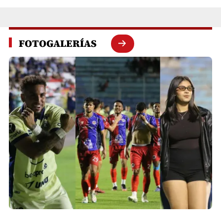
FOTOGALERÍAS