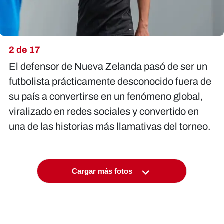
2 de 17
El defensor de Nueva Zelanda pasó de ser un
futbolista prácticamente desconocido fuera de
su país a convertirse en un fenómeno global,
viralizado en redes sociales y convertido en
una de las historias más llamativas del torneo.
Cargar más fotos