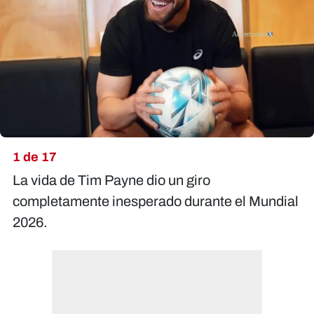
X
1 de 17
La vida de Tim Payne dio un giro
completamente inesperado durante el Mundial
2026.