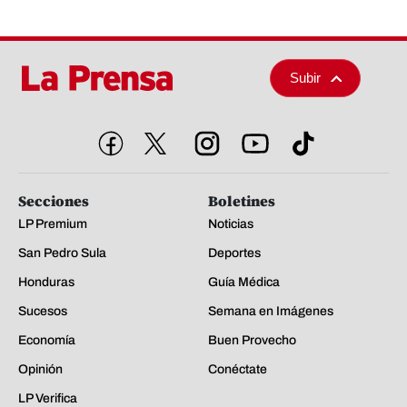
Subir
Secciones
Boletines
LP Premium
Noticias
San Pedro Sula
Deportes
Honduras
Guía Médica
Sucesos
Semana en Imágenes
Economía
Buen Provecho
Opinión
Conéctate
LP Verifica