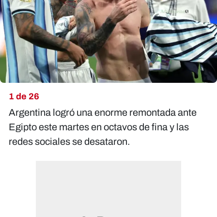
X
1 de 26
Argentina logró una enorme remontada ante
Egipto este martes en octavos de fina y las
redes sociales se desataron.