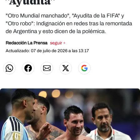
"Ayudita"
"Otro Mundial manchado", "Ayudita de la FIFA" y
"Otro robo": Indignación en redes tras la remontada
de Argentina y esto dicen de la polémica.
Redacción La Prensa
seguir +
Actualizado: 07 de julio de 2026 a las 13:17