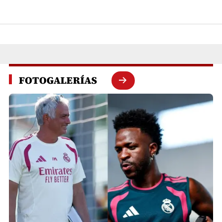
FOTOGALERÍAS