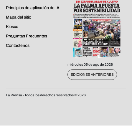
Principios de aplicación de IA
Mapa del sitio
Kiosco
Preguntas Frecuentes
Contáctenos
miércoles 05 de ago de 2026
EDICIONES ANTERIORES
La Prensa - Todos los derechos reservados ©
2026