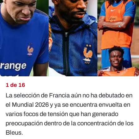
X
1 de 16
La selección de Francia aún no ha debutado en
el Mundial 2026 y ya se encuentra envuelta en
varios focos de tensión que han generado
preocupación dentro de la concentración de los
Bleus.