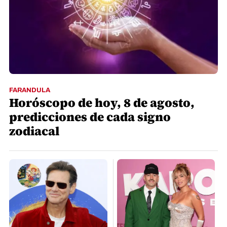
FARANDULA
Horóscopo de hoy, 8 de agosto,
predicciones de cada signo
zodiacal