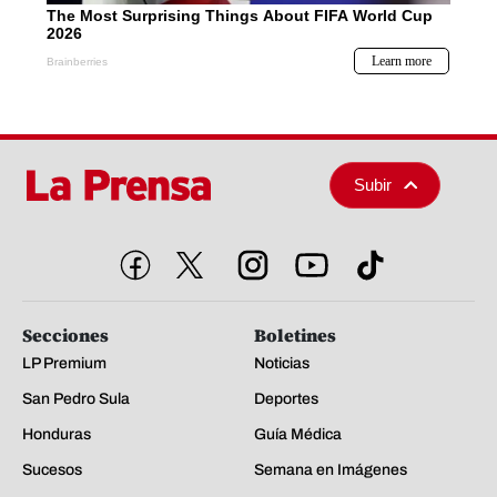
Subir
Secciones
Boletines
LP Premium
Noticias
San Pedro Sula
Deportes
Honduras
Guía Médica
Sucesos
Semana en Imágenes