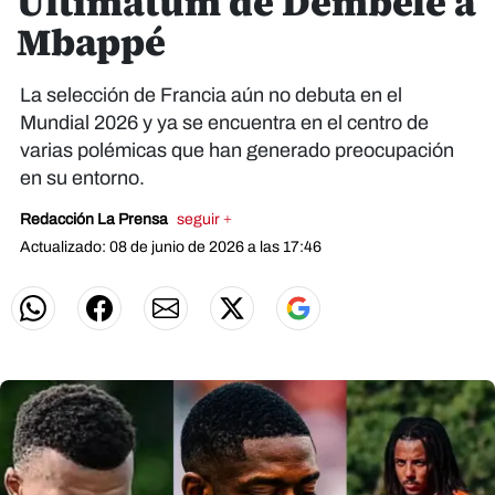
Ultimátum de Dembélé a
Mbappé
La selección de Francia aún no debuta en el
Mundial 2026 y ya se encuentra en el centro de
varias polémicas que han generado preocupación
en su entorno.
Redacción La Prensa
seguir +
Actualizado: 08 de junio de 2026 a las 17:46