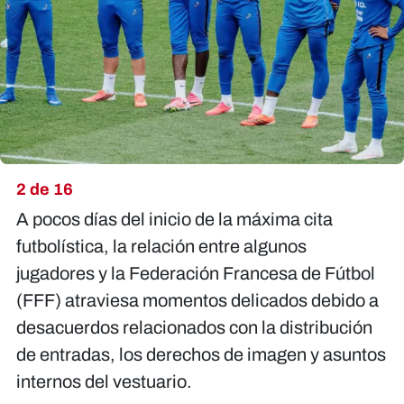
2 de 16
A pocos días del inicio de la máxima cita
futbolística, la relación entre algunos
jugadores y la Federación Francesa de Fútbol
(FFF) atraviesa momentos delicados debido a
desacuerdos relacionados con la distribución
de entradas, los derechos de imagen y asuntos
internos del vestuario.