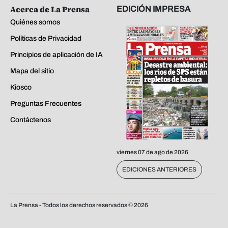
Acerca de La Prensa
EDICIÓN IMPRESA
Quiénes somos
Políticas de Privacidad
Principios de aplicación de IA
Mapa del sitio
Kiosco
Preguntas Frecuentes
Contáctenos
viernes 07 de ago de 2026
EDICIONES ANTERIORES
La Prensa - Todos los derechos reservados ©
2026