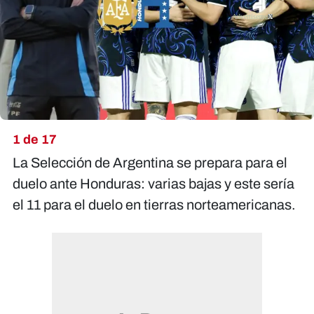
X
1 de 17
La Selección de Argentina se prepara para el
duelo ante Honduras: varias bajas y este sería
el 11 para el duelo en tierras norteamericanas.