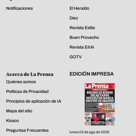
Notificaciones
El Heraldo
Diez
Revista Estilo
Buen Provecho
Revista E&N
GOTV
Acerca de La Prensa
EDICIÓN IMPRESA
Quiénes somos
Políticas de Privacidad
Principios de aplicación de IA
Mapa del sitio
Kiosco
Preguntas Frecuentes
lunes 03 de ago de 2026