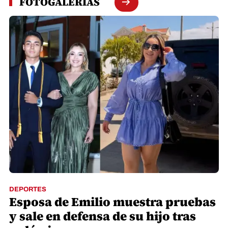
FOTOGALERÍAS
DEPORTES
Esposa de Emilio muestra pruebas
y sale en defensa de su hijo tras