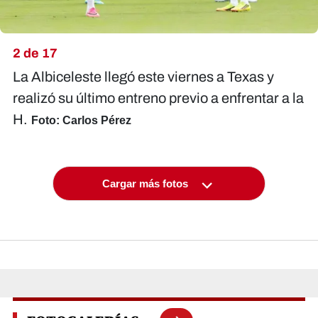
2 de 17
La Albiceleste llegó este viernes a Texas y
realizó su último entreno previo a enfrentar a la
H.
Foto: Carlos Pérez
Cargar más fotos