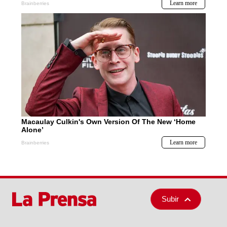
Subir