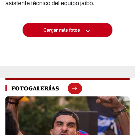
asistente técnico del equipo jaibo.
Cargar más fotos
FOTOGALERÍAS