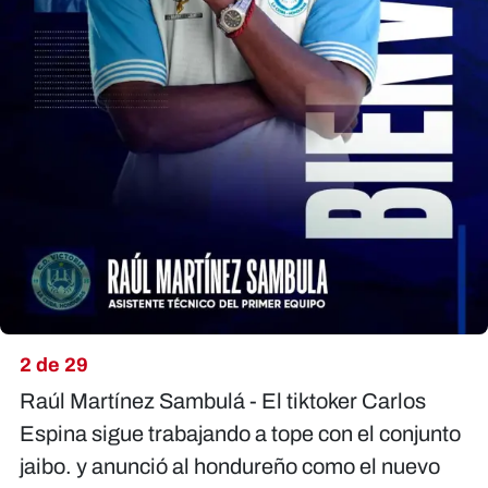
2 de 29
Raúl Martínez Sambulá - El tiktoker Carlos
Espina sigue trabajando a tope con el conjunto
jaibo. y anunció al hondureño como el nuevo