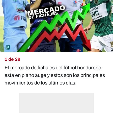
X
1 de 29
El mercado de fichajes del fútbol hondureño
está en plano auge y estos son los principales
movimientos de los últimos días.