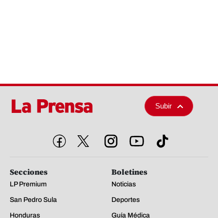
Subir
Secciones
Boletines
LP Premium
Noticias
San Pedro Sula
Deportes
Honduras
Guía Médica