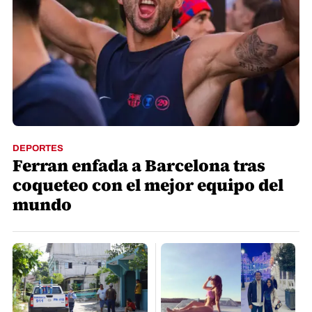
DEPORTES
Ferran enfada a Barcelona tras
coqueteo con el mejor equipo del
mundo