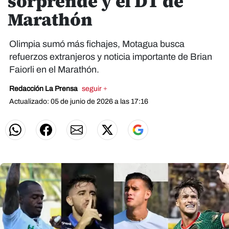
sorprende y el DT de
Marathón
Olimpia sumó más fichajes, Motagua busca
refuerzos extranjeros y noticia importante de Brian
Faiorli en el Marathón.
Redacción La Prensa
seguir +
Actualizado: 05 de junio de 2026 a las 17:16