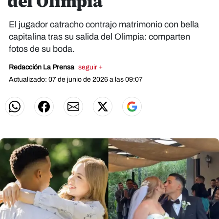
del Olimpia
El jugador catracho contrajo matrimonio con bella
capitalina tras su salida del Olimpia: comparten
fotos de su boda.
Redacción La Prensa
seguir +
Actualizado: 07 de junio de 2026 a las 09:07