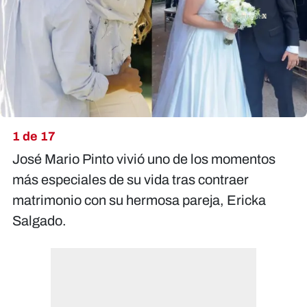
X
1 de 17
José Mario Pinto vivió uno de los momentos
más especiales de su vida tras contraer
matrimonio con su hermosa pareja, Ericka
Salgado.