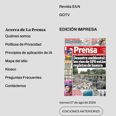
Revista E&N
GOTV
Acerca de La Prensa
EDICIÓN IMPRESA
Quiénes somos
Políticas de Privacidad
Principios de aplicación de IA
Mapa del sitio
Kiosco
Preguntas Frecuentes
Contáctenos
viernes 07 de ago de 2026
EDICIONES ANTERIORES