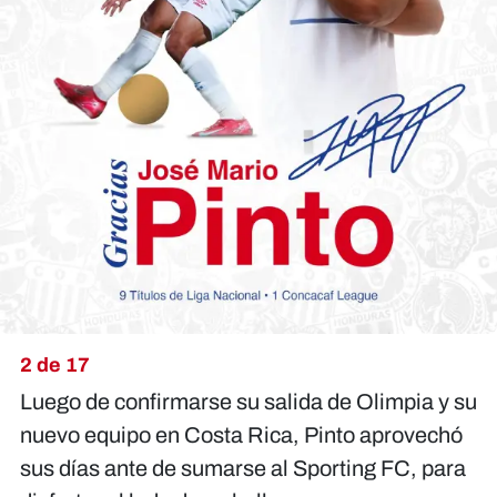
2 de 17
Luego de confirmarse su salida de Olimpia y su
nuevo equipo en Costa Rica, Pinto aprovechó
sus días ante de sumarse al Sporting FC, para