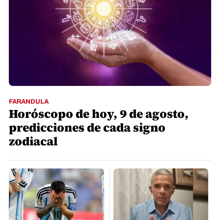
FARANDULA
Horóscopo de hoy, 9 de agosto,
predicciones de cada signo
zodiacal