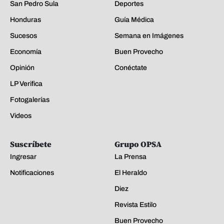
San Pedro Sula
Deportes
Honduras
Guía Médica
Sucesos
Semana en Imágenes
Economía
Buen Provecho
Opinión
Conéctate
LP Verifica
Fotogalerías
Videos
Suscríbete
Grupo OPSA
Ingresar
La Prensa
Notificaciones
El Heraldo
Diez
Revista Estilo
Buen Provecho