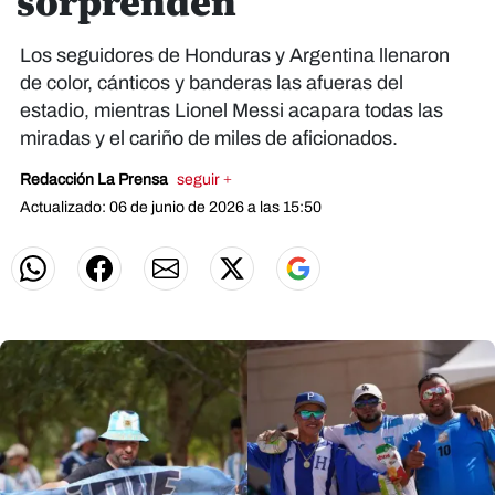
sorprenden
Los seguidores de Honduras y Argentina llenaron
de color, cánticos y banderas las afueras del
estadio, mientras Lionel Messi acapara todas las
miradas y el cariño de miles de aficionados.
Redacción La Prensa
seguir +
Actualizado: 06 de junio de 2026 a las 15:50