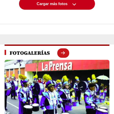
Cargar más fotos
FOTOGALERÍAS