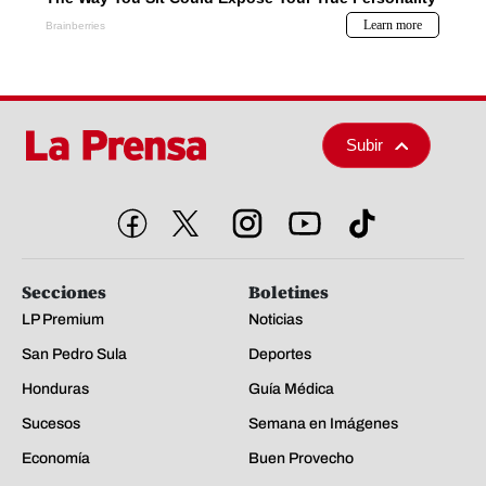
Subir
Secciones
Boletines
LP Premium
Noticias
San Pedro Sula
Deportes
Honduras
Guía Médica
Sucesos
Semana en Imágenes
Economía
Buen Provecho