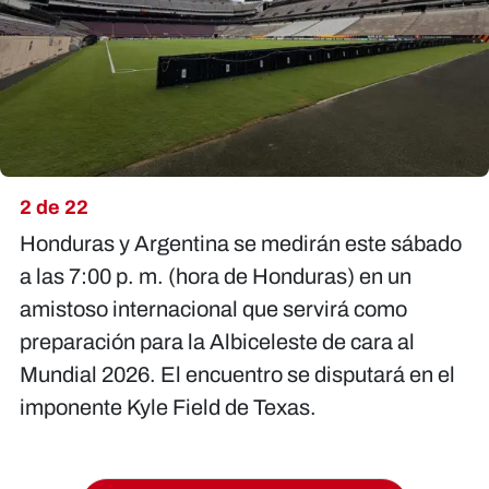
2 de 22
Honduras y Argentina se medirán este sábado
a las 7:00 p. m. (hora de Honduras) en un
amistoso internacional que servirá como
preparación para la Albiceleste de cara al
Mundial 2026. El encuentro se disputará en el
imponente Kyle Field de Texas.