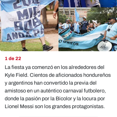
X
1 de 22
La fiesta ya comenzó en los alrededores del
Kyle Field. Cientos de aficionados hondureños
y argentinos han convertido la previa del
amistoso en un auténtico carnaval futbolero,
donde la pasión por la Bicolor y la locura por
Lionel Messi son los grandes protagonistas.