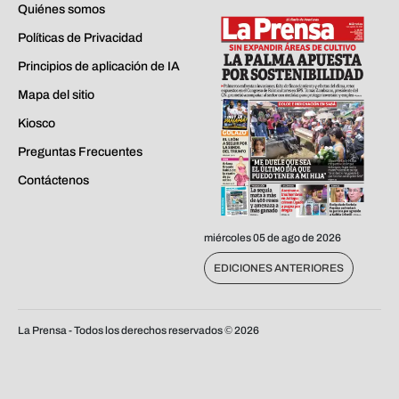
Quiénes somos
Políticas de Privacidad
Principios de aplicación de IA
Mapa del sitio
Kiosco
Preguntas Frecuentes
Contáctenos
miércoles 05 de ago de 2026
EDICIONES ANTERIORES
La Prensa - Todos los derechos reservados ©
2026