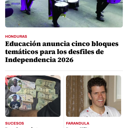
HONDURAS
Educación anuncia cinco bloques
temáticos para los desfiles de
Independencia 2026
SUCESOS
FARANDULA