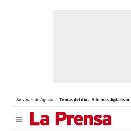
Jueves, 6 de Agosto
Billeteras digitales e