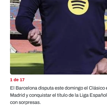
1 de 17
El Barcelona disputa este domingo el Clásico 
Madrid y conquistar el título de la Liga Españ
con sorpresas.