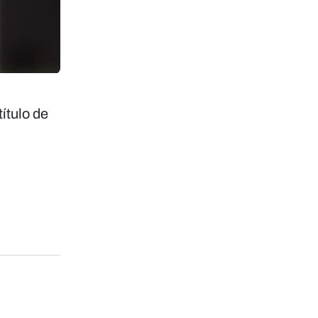
ítulo de