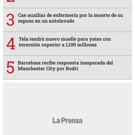
Cae auxiliar de enfermería por la muerte de su
esposo en un autolavado
Tela tendrá nuevo muelle para yates con
inversión superior a L100 millones
Barcelona recibe respuesta inesperada del
Manchester City por Rodri