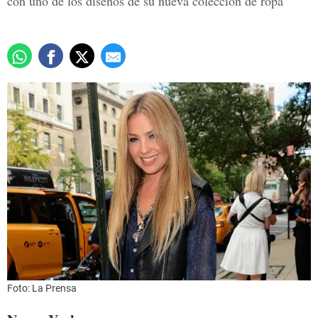
con uno de los diseños de su nueva colección de ropa
Foto: La Prensa