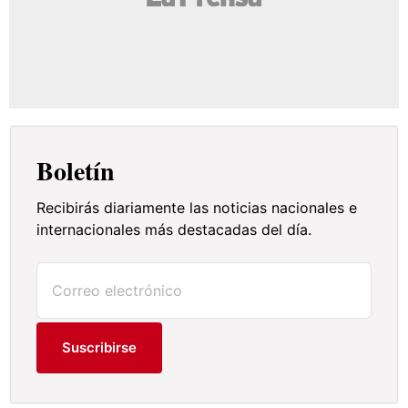
Boletín
Recibirás diariamente las noticias nacionales e
internacionales más destacadas del día.
Suscribirse