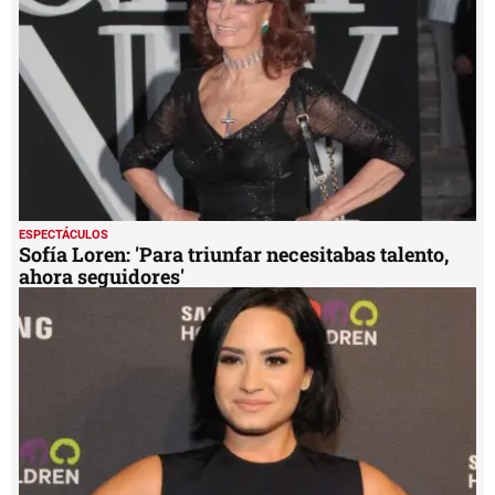
ESPECTÁCULOS
Sofía Loren: 'Para triunfar necesitabas talento,
ahora seguidores'