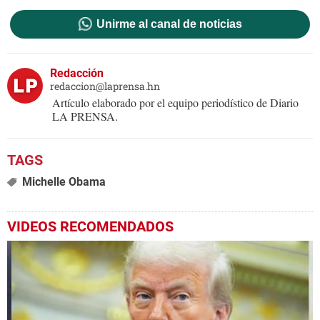
Unirme al canal de noticias
Redacción
redaccion@laprensa.hn
Artículo elaborado por el equipo periodístico de Diario
LA PRENSA.
Michelle Obama
VIDEOS RECOMENDADOS