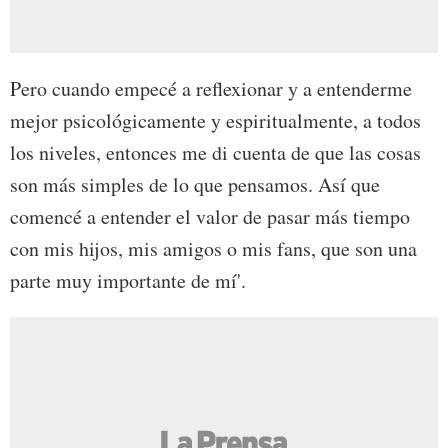
Pero cuando empecé a reflexionar y a entenderme
mejor psicológicamente y espiritualmente, a todos
los niveles, entonces me di cuenta de que las cosas
son más simples de lo que pensamos. Así que
comencé a entender el valor de pasar más tiempo
con mis hijos, mis amigos o mis fans, que son una
parte muy importante de mí'.