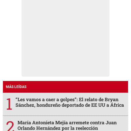
MÁS LEÍDAS
“Les vamos a caer a golpes”: El relato de Bryan
Sánchez, hondureño deportado de EE UU a África
María Antonieta Mejía arremete contra Juan
Orlando Hernández por la reelección