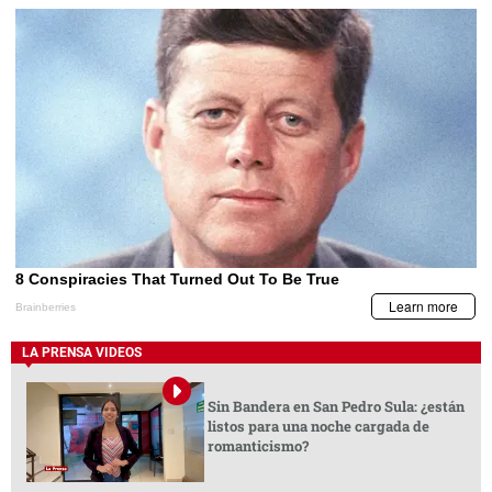
LA PRENSA VIDEOS
Sin Bandera en San Pedro Sula: ¿están
listos para una noche cargada de
romanticismo?