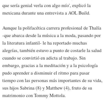
que sería genial verla con algo mío', explicó la
mexicana durante una entrevista a AOL Build.
Aunque la polifacética carrera profesional de Thalía
-que abarca desde la música a la moda, pasando por
la literatura infantil- le ha reportado muchas
alegrías, también estuvo a punto de costarle la salud
cuando se convirtió en adicta al trabajo. Sin
embargo, gracias a la meditación y a la psicología
pudo aprender a disminuir el ritmo para pasar
tiempo con las personas más importantes de su vida,
sus hijos Sabrina (8) y Matthew (4), fruto de su
matrimonio con Tommy Mottola.