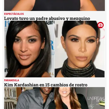
ESPECTÁCULOS
Lovato tuvo un padre abusivo y mezquino
FARANDULA
Kim Kardashian en 15 cambios de rostro