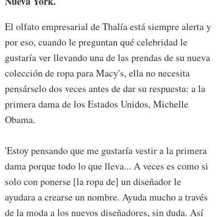
Nueva York.
El olfato empresarial de Thalía está siempre alerta y
por eso, cuando le preguntan qué celebridad le
gustaría ver llevando una de las prendas de su nueva
colección de ropa para Macy's, ella no necesita
pensárselo dos veces antes de dar su respuesta: a la
primera dama de los Estados Unidos, Michelle
Obama.
'Estoy pensando que me gustaría vestir a la primera
dama porque todo lo que lleva... A veces es como si
solo con ponerse [la ropa de] un diseñador le
ayudara a crearse un nombre. Ayuda mucho a través
de la moda a los nuevos diseñadores, sin duda. Así