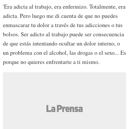
'Era adicta al trabajo, era enfermizo. Totalmente, era
adicta. Pero luego me di cuenta de que no puedes
enmascarar tu dolor a través de tus adicciones o tus
bolsos. Ser adicto al trabajo puede ser consecuencia
de que estás intentando ocultar un dolor interno, o
un problema con el alcohol, las drogas o el sexo... Es
porque no quieres enfrentarte a ti mismo.