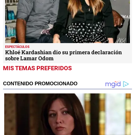
ESPECTÁCULOS
Khloé Kardashian dio su primera declaración
sobre Lamar Odom
MIS TEMAS PREFERIDOS