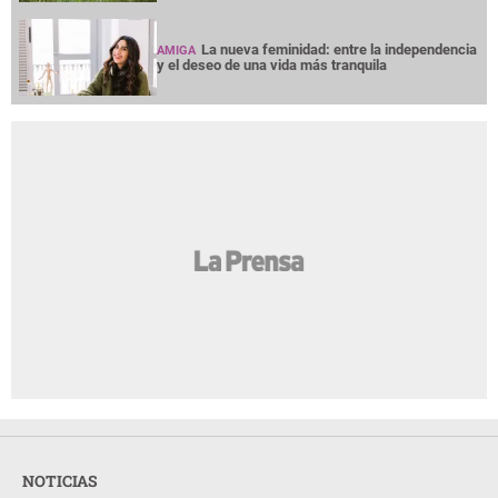
La nueva feminidad: entre la independencia
AMIGA
y el deseo de una vida más tranquila
NOTICIAS