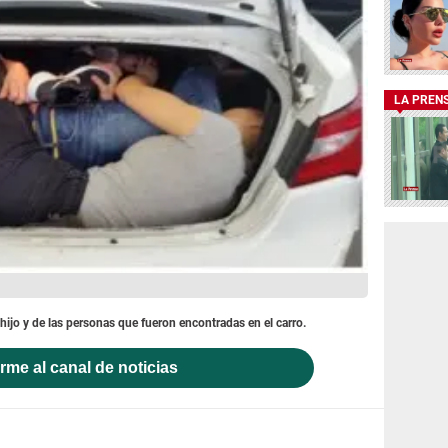
LA PREN
ijo y de las personas que fueron encontradas en el carro.
rme al canal de noticias