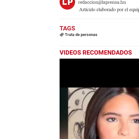
redaccion@laprensa.hn
Artículo elaborado por el eq
Trata de personas
VIDEOS RECOMENDADOS