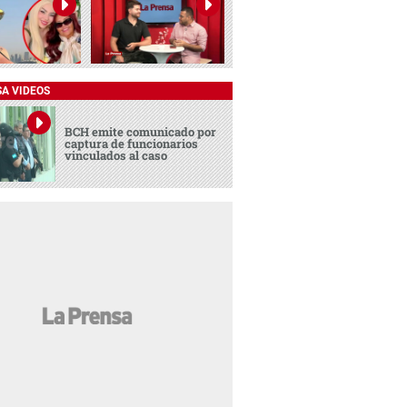
SA VIDEOS
BCH emite comunicado por
captura de funcionarios
vinculados al caso