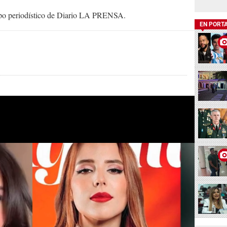
uipo periodístico de Diario LA PRENSA.
EN PORT