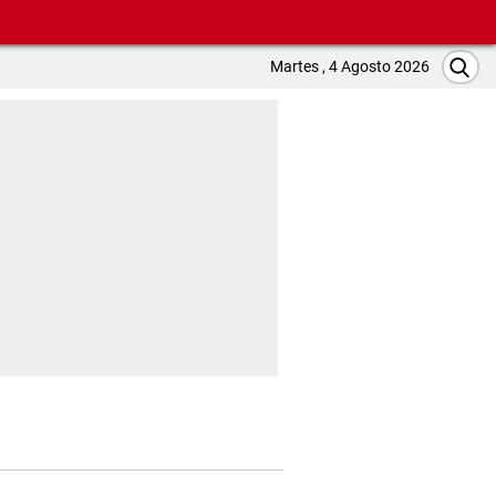
Martes , 4 Agosto 2026