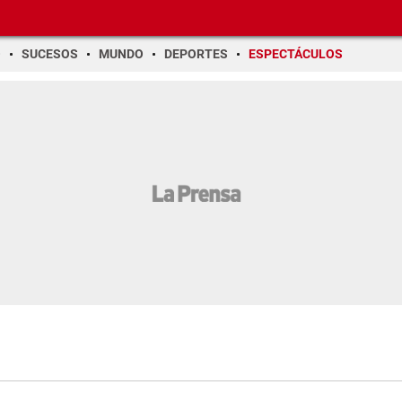
O
SUCESOS
MUNDO
DEPORTES
ESPECTÁCULOS