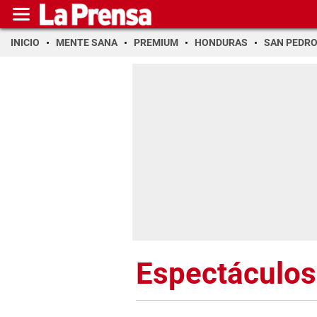
INICIO
MENTE SANA
PREMIUM
HONDURAS
SAN PEDR
Espectáculos