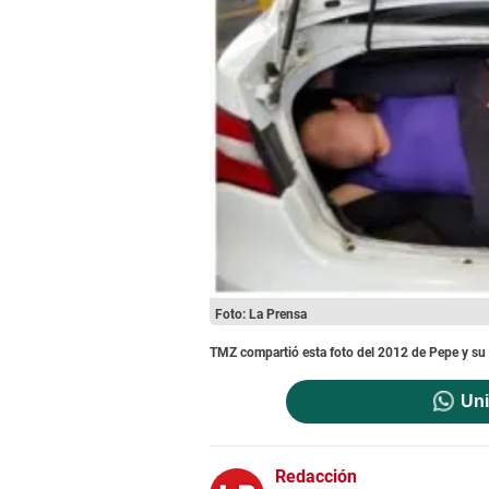
Foto: La Prensa
TMZ compartió esta foto del 2012 de Pepe y su h
Uni
Redacción