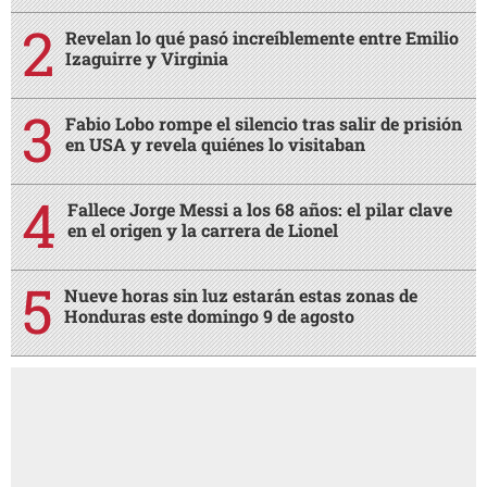
Revelan lo qué pasó increíblemente entre Emilio
Izaguirre y Virginia
Fabio Lobo rompe el silencio tras salir de prisión
en USA y revela quiénes lo visitaban
Fallece Jorge Messi a los 68 años: el pilar clave
en el origen y la carrera de Lionel
Nueve horas sin luz estarán estas zonas de
Honduras este domingo 9 de agosto