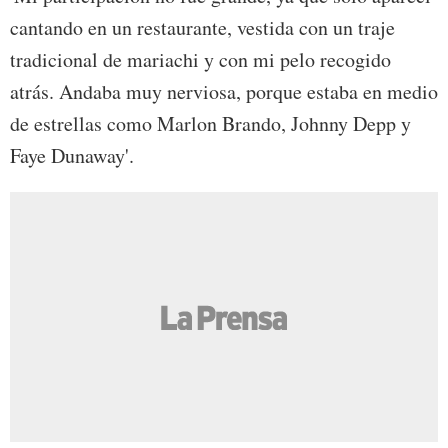
cantando en un restaurante, vestida con un traje
tradicional de mariachi y con mi pelo recogido
atrás. Andaba muy nerviosa, porque estaba en medio
de estrellas como Marlon Brando, Johnny Depp y
Faye Dunaway'.