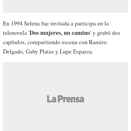
En 1994 Selena fue invitada a participa en la
Dos mujeres, un camino
telenovela '
' y grabó dos
capítulos, compartiendo escena con Ramiro
Delgado, Gaby Platas y Lupe Esparza.