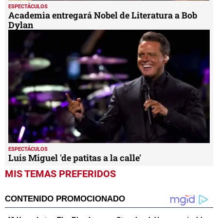
ESPECTÁCULOS
Academia entregará Nobel de Literatura a Bob
Dylan
ESPECTÁCULOS
Luis Miguel 'de patitas a la calle'
MIS TEMAS PREFERIDOS