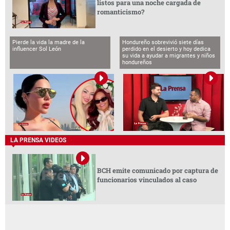
listos para una noche cargada de
romanticismo?
Pierde la vida la madre de la
Hondureño sobrevivió siete días
influencer Sol León
perdido en el desierto y hoy dedica
su vida a ayudar a migrantes y niños
hondureños
LA PRENSA VIDEOS
BCH emite comunicado por captura de
funcionarios vinculados al caso