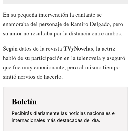
En su pequeña intervención la cantante se
enamoraba del personaje de Ramiro Delgado, pero
su amor no resultaba por la distancia entre ambos.
TVyNovelas
Según datos de la revista
, la actriz
habló de su participación en la telenovela y aseguró
que fue muy emocionante, pero al mismo tiempo
sintió nervios de hacerlo.
Boletín
Recibirás diariamente las noticias nacionales e
internacionales más destacadas del día.