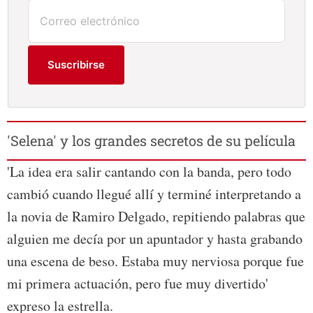
Suscribirse
'Selena' y los grandes secretos de su película
'La idea era salir cantando con la banda, pero todo
cambió cuando llegué allí y terminé interpretando a
la novia de Ramiro Delgado, repitiendo palabras que
alguien me decía por un apuntador y hasta grabando
una escena de beso. Estaba muy nerviosa porque fue
mi primera actuación, pero fue muy divertido'
expreso la estrella.