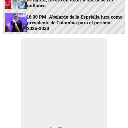
millones
16:00 PM
Abelardo de la Espriella jura como
presidente de Colombia para el periodo
2026-2030