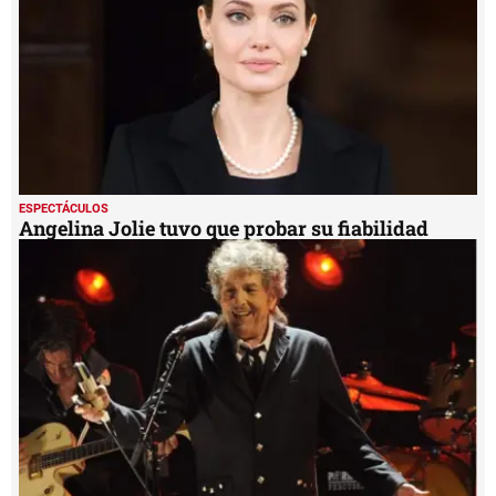
ESPECTÁCULOS
Angelina Jolie tuvo que probar su fiabilidad