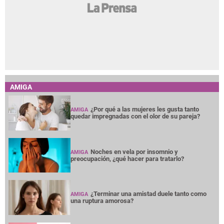
AMIGA
¿Por qué a las mujeres les gusta tanto
AMIGA
quedar impregnadas con el olor de su pareja?
Noches en vela por insomnio y
AMIGA
preocupación, ¿qué hacer para tratarlo?
¿Terminar una amistad duele tanto como
AMIGA
una ruptura amorosa?