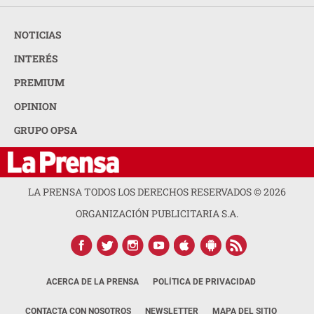
NOTICIAS
INTERÉS
PREMIUM
OPINION
GRUPO OPSA
LA PRENSA TODOS LOS DERECHOS RESERVADOS ©
2026
ORGANIZACIÓN PUBLICITARIA S.A.
ACERCA DE LA PRENSA
POLÍTICA DE PRIVACIDAD
CONTACTA CON NOSOTROS
NEWSLETTER
MAPA DEL SITIO