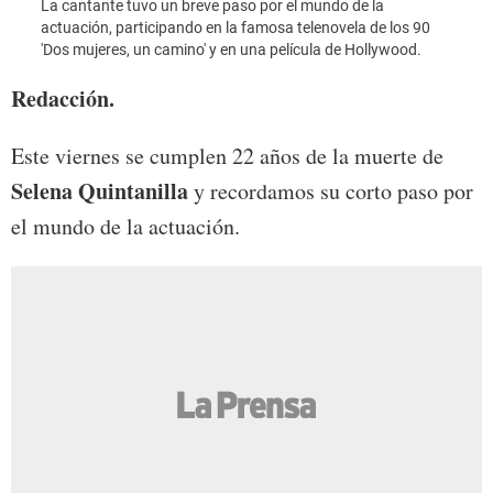
La cantante tuvo un breve paso por el mundo de la
'Dos 
actuación, participando en la famosa telenovela de los 90
'Dos mujeres, un camino' y en una película de Hollywood.
Redacción.
Este viernes se cumplen 22 años de la muerte de
Selena Quintanilla
y recordamos su corto paso por
el mundo de la actuación.