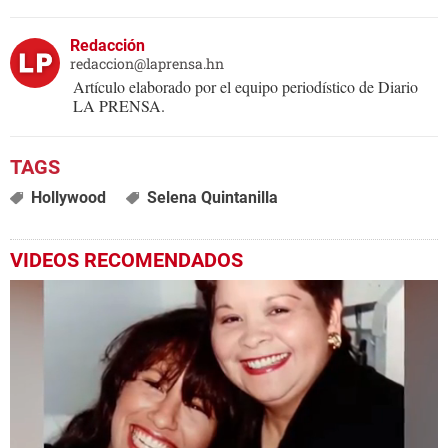
Redacción
redaccion@laprensa.hn
Artículo elaborado por el equipo periodístico de Diario
LA PRENSA.
Hollywood
Selena Quintanilla
VIDEOS RECOMENDADOS