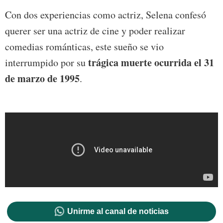
Con dos experiencias como actriz, Selena confesó
querer ser una actriz de cine y poder realizar
comedias románticas, este sueño se vio
trágica muerte ocurrida el 31
interrumpido por su
de marzo de 1995
.
Unirme al canal de noticias