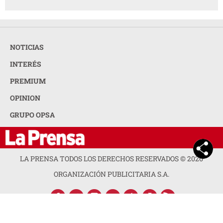
NOTICIAS
INTERÉS
PREMIUM
OPINION
GRUPO OPSA
LA PRENSA TODOS LOS DERECHOS RESERVADOS ©
2026
ORGANIZACIÓN PUBLICITARIA S.A.
ACERCA DE LA PRENSA
POLÍTICA DE PRIVACIDAD