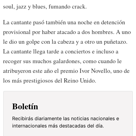
soul, jazz y blues, fumando crack.
La cantante pasó también una noche en detención
provisional por haber atacado a dos hombres. A uno
le dio un golpe con la cabeza y a otro un puñetazo.
La cantante llega tarde a conciertos e incluso a
recoger sus muchos galardones, como cuando le
atribuyeron este año el premio Ivor Novello, uno de
los más prestigiosos del Reino Unido.
Boletín
Recibirás diariamente las noticias nacionales e
internacionales más destacadas del día.