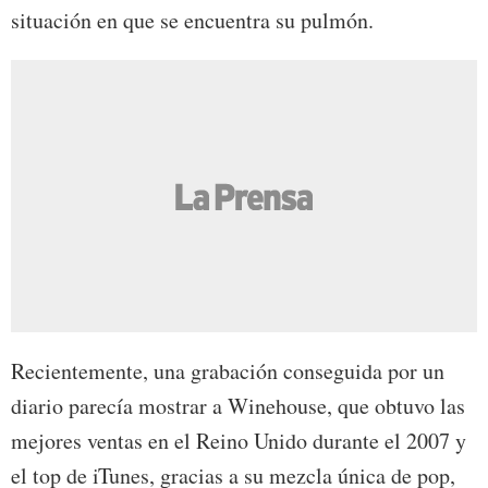
situación en que se encuentra su pulmón.
Recientemente, una grabación conseguida por un
diario parecía mostrar a Winehouse, que obtuvo las
mejores ventas en el Reino Unido durante el 2007 y
el top de iTunes, gracias a su mezcla única de pop,