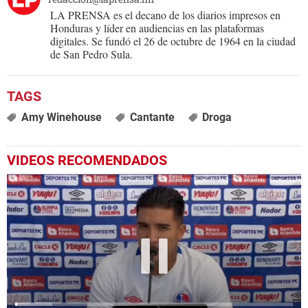
LA PRENSA es el decano de los diarios impresos en
Honduras y líder en audiencias en las plataformas
digitales. Se fundó el 26 de octubre de 1964 en la ciudad
de San Pedro Sula.
Amy Winehouse
Cantante
Droga
VIDEOS RECOMENDADOS