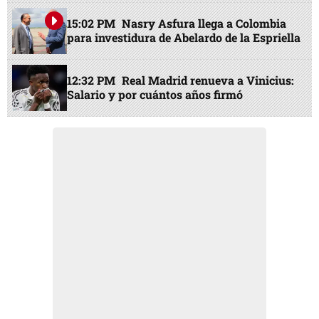
15:02 PM
Nasry Asfura llega a Colombia
para investidura de Abelardo de la Espriella
12:32 PM
Real Madrid renueva a Vinicius:
Salario y por cuántos años firmó