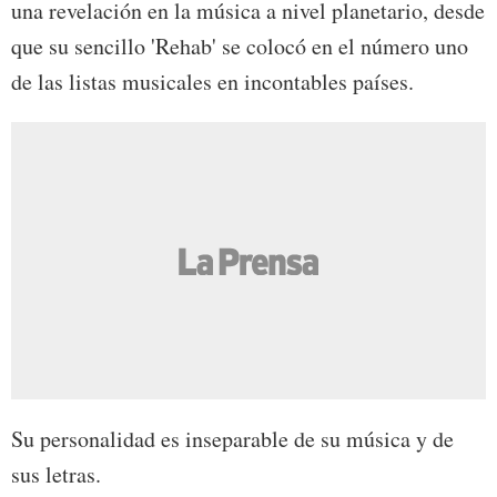
una revelación en la música a nivel planetario, desde
que su sencillo 'Rehab' se colocó en el número uno
de las listas musicales en incontables países.
Su personalidad es inseparable de su música y de
sus letras.