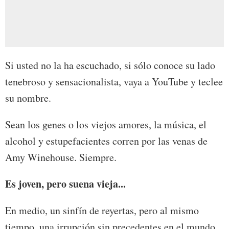
Si usted no la ha escuchado, si sólo conoce su lado
tenebroso y sensacionalista, vaya a YouTube y teclee
su nombre.
Sean los genes o los viejos amores, la música, el
alcohol y estupefacientes corren por las venas de
Amy Winehouse. Siempre.
Es joven, pero suena vieja...
En medio, un sinfín de reyertas, pero al mismo
tiempo, una irrupción sin precedentes en el mundo