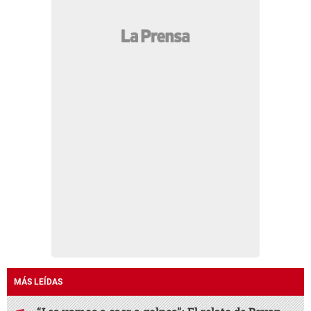
MÁS LEÍDAS