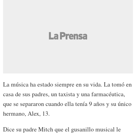
La música ha estado siempre en su vida. La tomó en
casa de sus padres, un taxista y una farmacéutica,
que se separaron cuando ella tenía 9 años y su único
hermano, Alex, 13.
Dice su padre Mitch que el gusanillo musical le