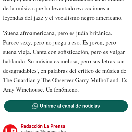
de la música que ha levantado evocaciones a
leyendas del jazz y el vocalismo negro americano.
'Suena afroamericana, pero es judía británica.
Parece sexy, pero no juega a eso. Es joven, pero
suena vieja. Canta con sofisticación, pero es vulgar
hablando. Su música es melosa, pero sus letras son
desagradables', en palabras del crítico de música de
The Guardian y The Observer Garry Mulholland. Es
Amy Winehouse. Un fenómeno.
Unirme al canal de noticias
Redacción La Prensa
redaccion@laprensa.hn