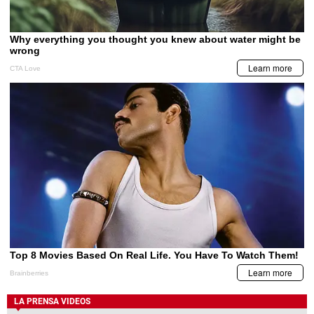
LA PRENSA VIDEOS