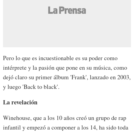
Pero lo que es incuestionable es su poder como
intérprete y la pasión que pone en su música, como
dejó claro su primer álbum 'Frank', lanzado en 2003,
y luego 'Back to black'.
La revelación
Winehouse, que a los 10 años creó un grupo de rap
infantil y empezó a componer a los 14, ha sido toda