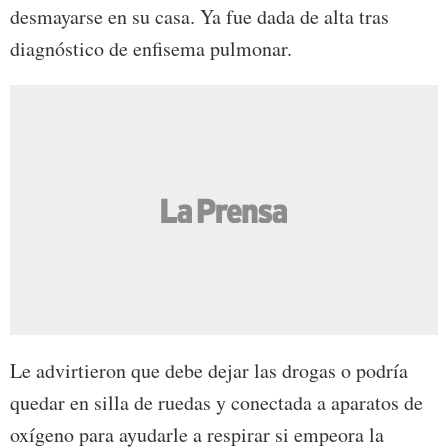
desmayarse en su casa. Ya fue dada de alta tras
diagnóstico de enfisema pulmonar.
Le advirtieron que debe dejar las drogas o podría
quedar en silla de ruedas y conectada a aparatos de
oxígeno para ayudarle a respirar si empeora la