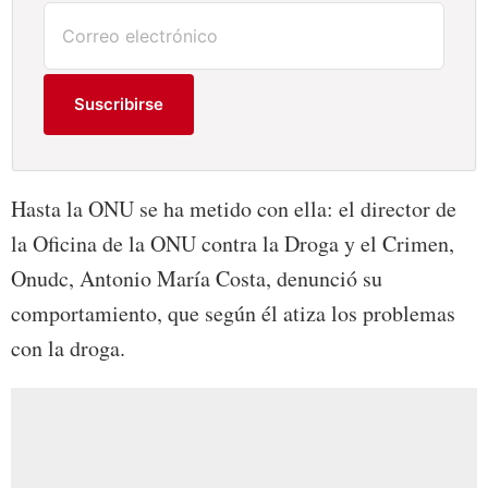
Suscribirse
Hasta la ONU se ha metido con ella: el director de
la Oficina de la ONU contra la Droga y el Crimen,
Onudc, Antonio María Costa, denunció su
comportamiento, que según él atiza los problemas
con la droga.