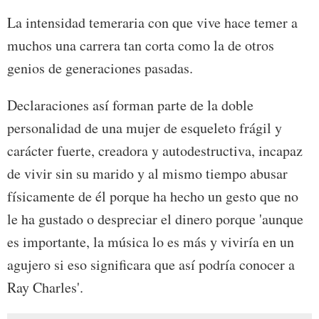
La intensidad temeraria con que vive hace temer a
muchos una carrera tan corta como la de otros
genios de generaciones pasadas.
Declaraciones así forman parte de la doble
personalidad de una mujer de esqueleto frágil y
carácter fuerte, creadora y autodestructiva, incapaz
de vivir sin su marido y al mismo tiempo abusar
físicamente de él porque ha hecho un gesto que no
le ha gustado o despreciar el dinero porque 'aunque
es importante, la música lo es más y viviría en un
agujero si eso significara que así podría conocer a
Ray Charles'.