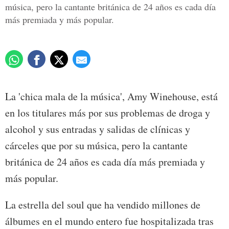
música, pero la cantante británica de 24 años es cada día
más premiada y más popular.
La 'chica mala de la música', Amy Winehouse, está
en los titulares más por sus problemas de droga y
alcohol y sus entradas y salidas de clínicas y
cárceles que por su música, pero la cantante
británica de 24 años es cada día más premiada y
más popular.
La estrella del soul que ha vendido millones de
álbumes en el mundo entero fue hospitalizada tras