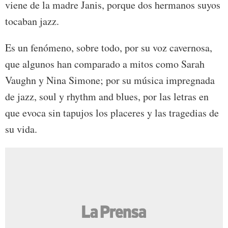
viene de la madre Janis, porque dos hermanos suyos
tocaban jazz.
Es un fenómeno, sobre todo, por su voz cavernosa,
que algunos han comparado a mitos como Sarah
Vaughn y Nina Simone; por su música impregnada
de jazz, soul y rhythm and blues, por las letras en
que evoca sin tapujos los placeres y las tragedias de
su vida.