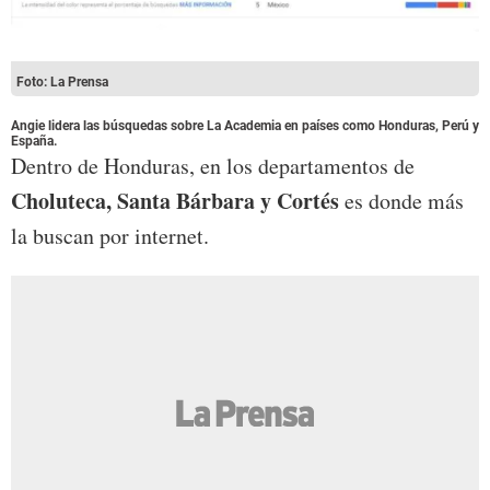
Foto: La Prensa
Angie lidera las búsquedas sobre La Academia en países como Honduras, Perú y
España.
Dentro de Honduras, en los departamentos de
Choluteca, Santa Bárbara y Cortés
es donde más
la buscan por internet.