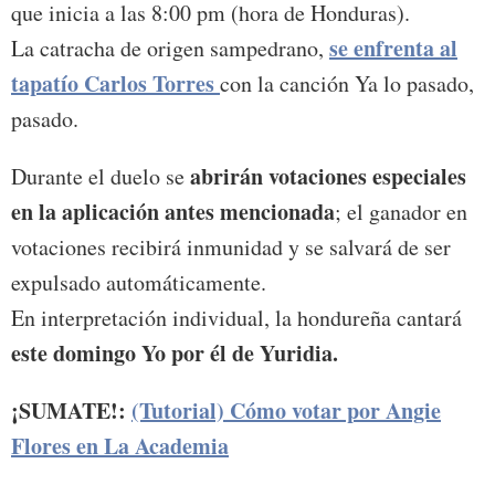
que inicia a las 8:00 pm (hora de Honduras).
se enfrenta al
La catracha de origen sampedrano,
tapatío Carlos Torres
con la canción Ya lo pasado,
pasado.
abrirán votaciones especiales
Durante el duelo se
en la aplicación antes mencionada
; el ganador en
votaciones recibirá inmunidad y se salvará de ser
expulsado automáticamente.
En interpretación individual, la hondureña cantará
este domingo Yo por él de Yuridia.
¡SUMATE!:
(Tutorial) Cómo votar por Angie
Flores en La Academia