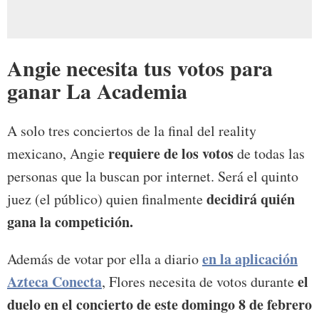
Angie necesita tus votos para
ganar La Academia
A solo tres conciertos de la final del reality
requiere de los votos
mexicano, Angie
de todas las
personas que la buscan por internet. Será el quinto
decidirá quién
juez (el público) quien finalmente
gana la competición.
en la aplicación
Además de votar por ella a diario
Azteca Conecta
el
, Flores necesita de votos durante
duelo en el concierto de este domingo 8 de febrero