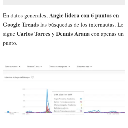
Angie lidera con 6 puntos en
En datos generales,
Google Trends
las búsquedas de los internautas. Le
Carlos Torres y Dennis Arana
sigue
con apenas un
punto.