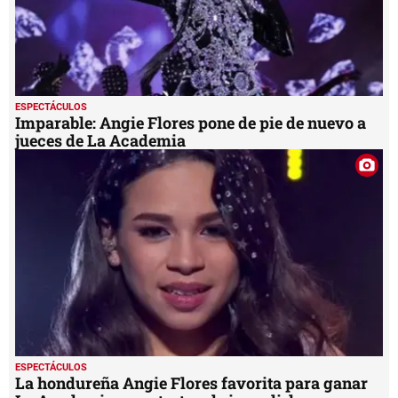
ESPECTÁCULOS
Imparable: Angie Flores pone de pie de nuevo a
jueces de La Academia
ESPECTÁCULOS
La hondureña Angie Flores favorita para ganar