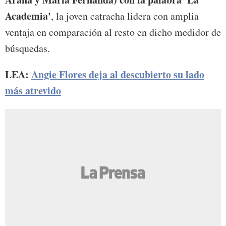
Academia'
, la joven catracha lidera con amplia
ventaja en comparación al resto en dicho medidor de
búsquedas.
LEA:
Angie Flores deja al descubierto su lado
más atrevido