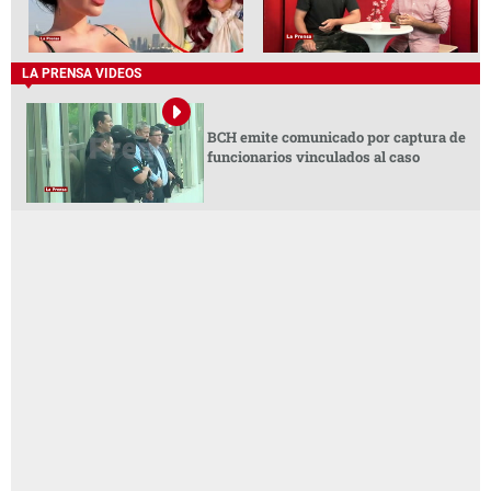
LA PRENSA VIDEOS
BCH emite comunicado por captura de
funcionarios vinculados al caso