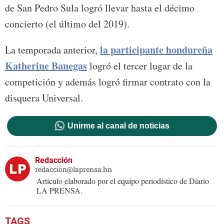
de San Pedro Sula logró llevar hasta el décimo
concierto (el último del 2019).
la participante hondureña
La temporada anterior,
Katherine Banegas
logró el tercer lugar de la
competición y además logró firmar contrato con la
disquera Universal.
Unirme al canal de noticias
Redacción
redaccion@laprensa.hn
Artículo elaborado por el equipo periodístico de Diario
LA PRENSA.