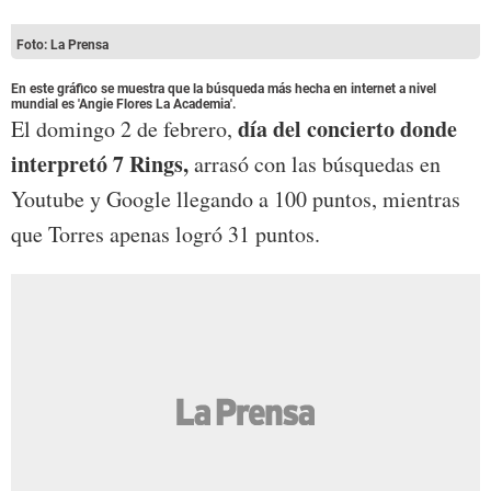
Foto: La Prensa
En este gráfico se muestra que la búsqueda más hecha en internet a nivel
mundial es 'Angie Flores La Academia'.
día del concierto donde
El domingo 2 de febrero,
interpretó 7 Rings,
arrasó con las búsquedas en
Youtube y Google llegando a 100 puntos, mientras
que Torres apenas logró 31 puntos.