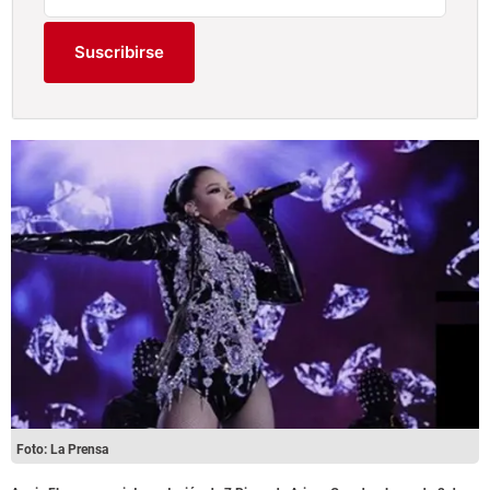
Suscribirse
Foto: La Prensa