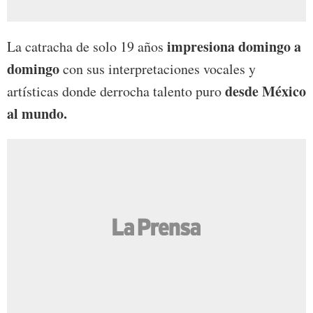
impresiona domingo a
La catracha de solo 19 años
domingo
con sus interpretaciones vocales y
desde México
artísticas donde derrocha talento puro
al mundo.