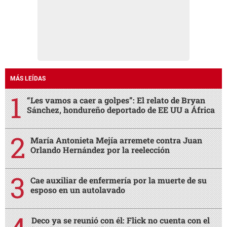
MÁS LEÍDAS
“Les vamos a caer a golpes”: El relato de Bryan
Sánchez, hondureño deportado de EE UU a África
María Antonieta Mejía arremete contra Juan
Orlando Hernández por la reelección
Cae auxiliar de enfermería por la muerte de su
esposo en un autolavado
Deco ya se reunió con él: Flick no cuenta con el