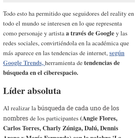
Todo esto ha permitido que seguidores del reality en
todo el mundo se interesen en lo que representa
a través
de Google
como personaje y artista
y las
redes sociales, convirtiéndola en la académica que
según
más aparece en las tendencias de internet,
Google Trends,
tendencias de
herramienta de
búsqueda en el ciberespacio.
Líder absoluta
Al realizar la
búsqueda de cada uno de los
(Angie Flores,
nombres
de los participantes
Carlos Torres, Charly Zúniga, Dalú, Dennis
Arana y María Fernanda) con la palabra 'La