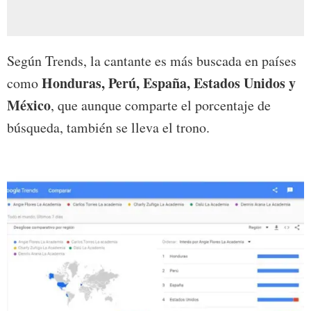
Según Trends, la cantante es más buscada en países
Honduras, Perú, España, Estados Unidos y
como
México
, que aunque comparte el porcentaje de
búsqueda, también se lleva el trono.