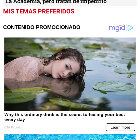
La Academia, pero tratan de impedirlo
MIS TEMAS PREFERIDOS