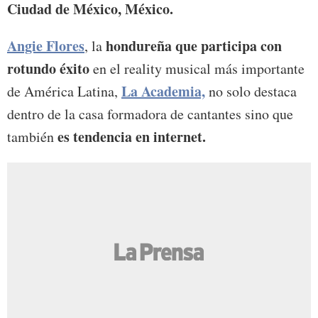
Ciudad de México, México.
Angie Flores
hondureña que participa con
, la
rotundo éxito
en el reality musical más importante
La Academia,
de América Latina,
no solo destaca
dentro de la casa formadora de cantantes sino que
es tendencia en internet.
también