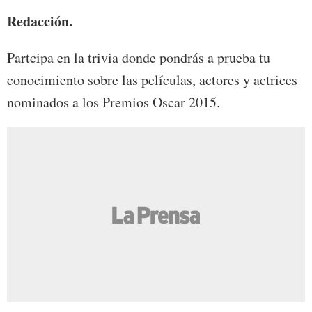
Redacción.
Partcipa en la trivia donde pondrás a prueba tu
conocimiento sobre las películas, actores y actrices
nominados a los Premios Oscar 2015.