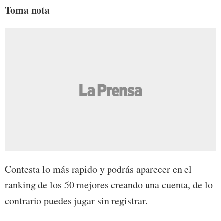
Toma nota
Contesta lo más rapido y podrás aparecer en el
ranking de los 50 mejores creando una cuenta, de lo
contrario puedes jugar sin registrar.