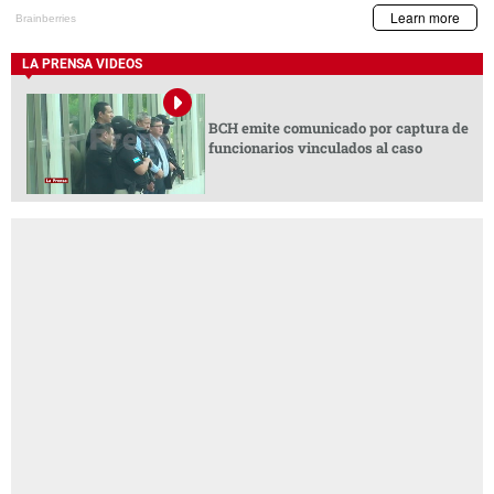
LA PRENSA VIDEOS
BCH emite comunicado por captura de
funcionarios vinculados al caso