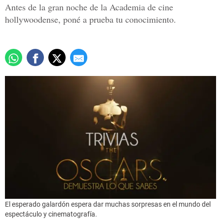
Antes de la gran noche de la Academia de cine
hollywoodense, poné a prueba tu conocimiento.
El esperado galardón espera dar muchas sorpresas en el mundo del
espectáculo y cinematografía.