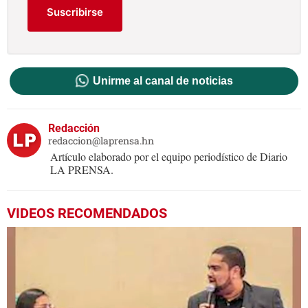
Suscribirse
Unirme al canal de noticias
Redacción
redaccion@laprensa.hn
Artículo elaborado por el equipo periodístico de Diario
LA PRENSA.
VIDEOS RECOMENDADOS