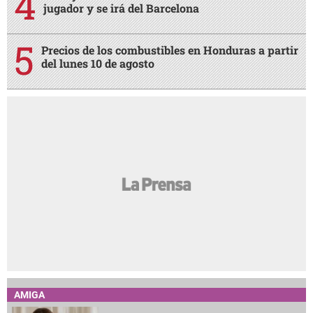
jugador y se irá del Barcelona
Precios de los combustibles en Honduras a partir
del lunes 10 de agosto
AMIGA