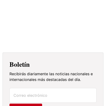
Boletín
Recibirás diariamente las noticias nacionales e
internacionales más destacadas del día.