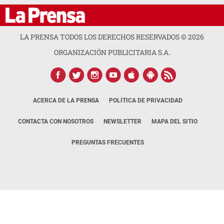
LA PRENSA TODOS LOS DERECHOS RESERVADOS ©
2026
ORGANIZACIÓN PUBLICITARIA S.A.
ACERCA DE LA PRENSA
POLÍTICA DE PRIVACIDAD
CONTACTA CON NOSOTROS
NEWSLETTER
MAPA DEL SITIO
PREGUNTAS FRECUENTES