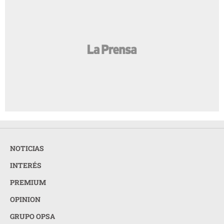
NOTICIAS
INTERÉS
PREMIUM
OPINION
GRUPO OPSA