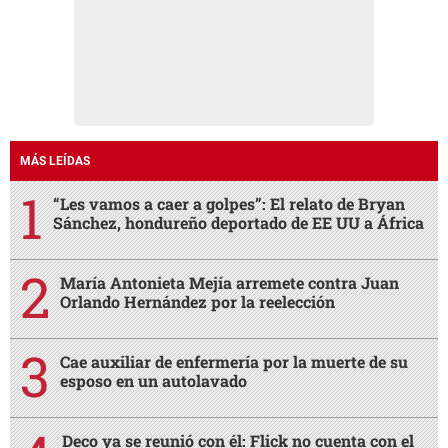
MÁS LEÍDAS
“Les vamos a caer a golpes”: El relato de Bryan
Sánchez, hondureño deportado de EE UU a África
María Antonieta Mejía arremete contra Juan
Orlando Hernández por la reelección
Cae auxiliar de enfermería por la muerte de su
esposo en un autolavado
Deco ya se reunió con él: Flick no cuenta con el