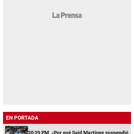
EN PORTADA
20:29 PM
¿Por qué Said Martínez suspendió