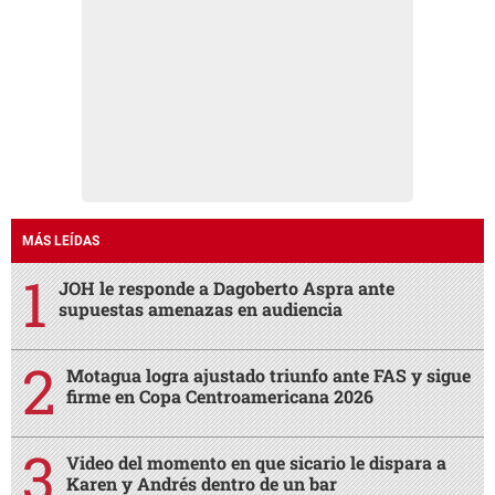
MÁS LEÍDAS
JOH le responde a Dagoberto Aspra ante
supuestas amenazas en audiencia
Motagua logra ajustado triunfo ante FAS y sigue
firme en Copa Centroamericana 2026
Video del momento en que sicario le dispara a
Karen y Andrés dentro de un bar