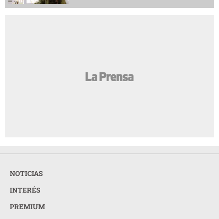
NOTICIAS
INTERÉS
PREMIUM