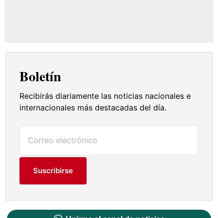
Boletín
Recibirás diariamente las noticias nacionales e
internacionales más destacadas del día.
Suscribirse