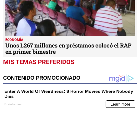
ECONOMÍA
Unos L267 millones en préstamos colocó el RAP
en primer bimestre
MIS TEMAS PREFERIDOS