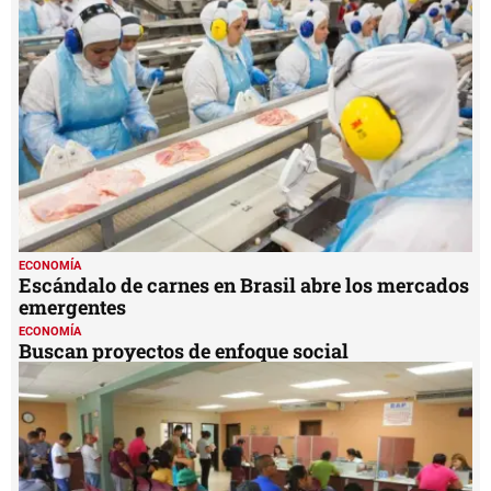
ECONOMÍA
Escándalo de carnes en Brasil abre los mercados
emergentes
ECONOMÍA
Buscan proyectos de enfoque social