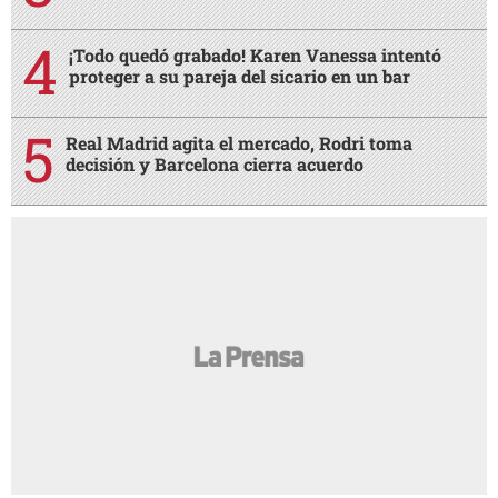
¡Todo quedó grabado! Karen Vanessa intentó
proteger a su pareja del sicario en un bar
Real Madrid agita el mercado, Rodri toma
decisión y Barcelona cierra acuerdo