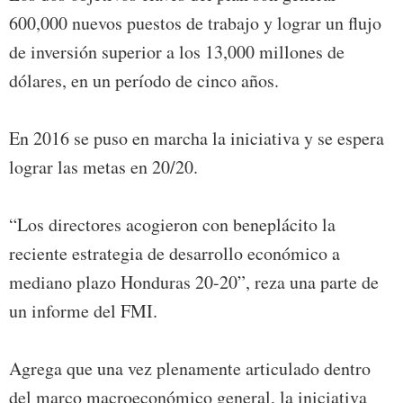
600,000 nuevos puestos de trabajo y lograr un flujo
de inversión superior a los 13,000 millones de
dólares, en un período de cinco años.
En 2016 se puso en marcha la iniciativa y se espera
lograr las metas en 20/20.
“Los directores acogieron con beneplácito la
reciente estrategia de desarrollo económico a
mediano plazo Honduras 20-20”, reza una parte de
un informe del FMI.
Agrega que una vez plenamente articulado dentro
del marco macroeconómico general, la iniciativa