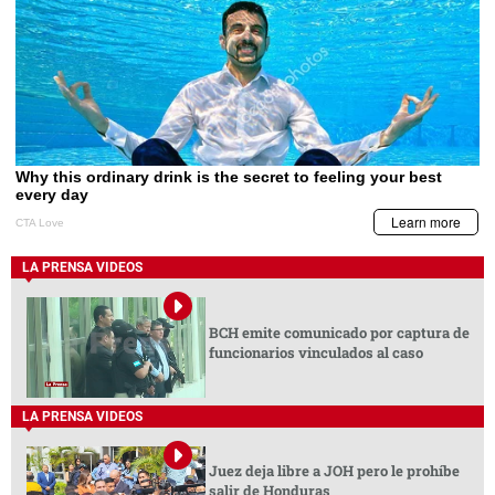
LA PRENSA VIDEOS
BCH emite comunicado por captura de
funcionarios vinculados al caso
LA PRENSA VIDEOS
Juez deja libre a JOH pero le prohíbe
salir de Honduras