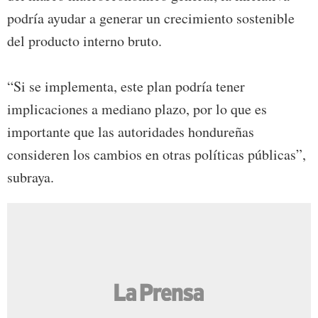
podría ayudar a generar un crecimiento sostenible
del producto interno bruto.
“Si se implementa, este plan podría tener
implicaciones a mediano plazo, por lo que es
importante que las autoridades hondureñas
consideren los cambios en otras políticas públicas”,
subraya.