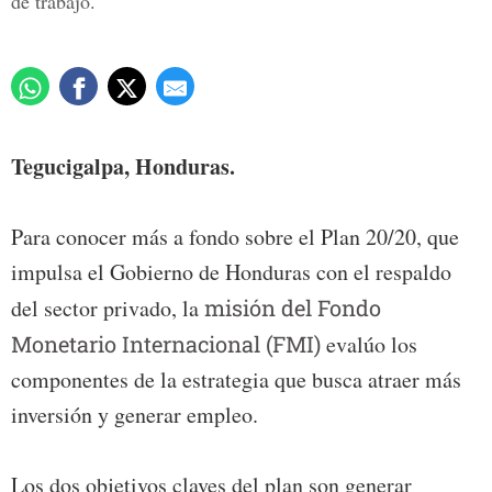
de trabajo.
Tegucigalpa, Honduras.
Para conocer más a fondo sobre el Plan 20/20, que
impulsa el Gobierno de Honduras con el respaldo
del sector privado, la
misión del Fondo
Monetario Internacional (FMI)
evalúo los
componentes de la estrategia que busca atraer más
inversión y generar empleo.
Los dos objetivos claves del plan son generar