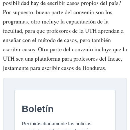
posibilidad hay de escribir casos propios del país?
Por supuesto, buena parte del convenio son los
programas, otro incluye la capacitación de la
facultad, para que profesores de la UTH aprendan a
enseñar con el método de casos, pero también
escribir casos. Otra parte del convenio incluye que la
UTH sea una plataforma para profesores del Incae,
justamente para escribir casos de Honduras.