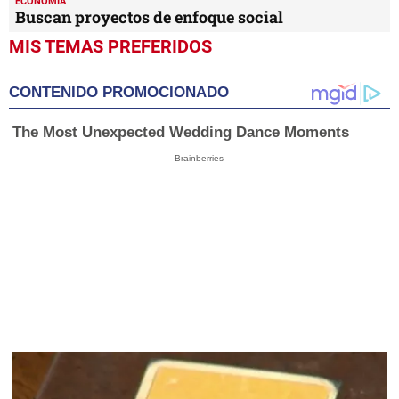
ECONOMÍA
Buscan proyectos de enfoque social
MIS TEMAS PREFERIDOS
CONTENIDO PROMOCIONADO
The Most Unexpected Wedding Dance Moments
Brainberries