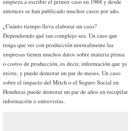
empieza a escribir el primer caso en 1968 y desde
entonces se han publicado muchos casos por año.
¿Cuánto tiempo lleva elaborar un caso?
Dependiendo qué tan complejo sea. Un caso que
tenga que ver con producción normalmente las
empresas tienen muchos datos sobre materia prima
o costos de producción, es decir, información que ya
existe, y puede demorar un par de meses. Un caso
sobre el impacto del Mitch o el Seguro Social en
Honduras puede demorar un par de años en recopilar
información o entrevistas.