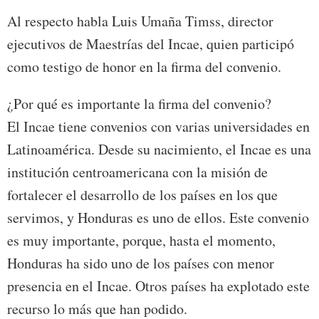
Al respecto habla Luis Umaña Timss, director
ejecutivos de Maestrías del Incae, quien participó
como testigo de honor en la firma del convenio.
¿Por qué es importante la firma del convenio?
El Incae tiene convenios con varias universidades en
Latinoamérica. Desde su nacimiento, el Incae es una
institución centroamericana con la misión de
fortalecer el desarrollo de los países en los que
servimos, y Honduras es uno de ellos. Este convenio
es muy importante, porque, hasta el momento,
Honduras ha sido uno de los países con menor
presencia en el Incae. Otros países ha explotado este
recurso lo más que han podido.