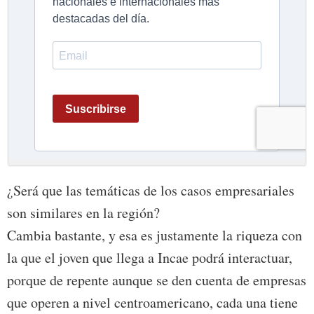
¿Será que las temáticas de los casos empresariales
son similares en la región?
Cambia bastante, y esa es justamente la riqueza con
la que el joven que llega a Incae podrá interactuar,
porque de repente aunque se den cuenta de empresas
que operen a nivel centroamericano, cada una tiene