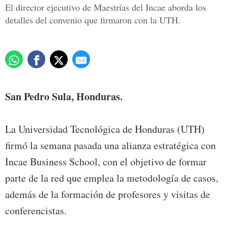
El director ejecutivo de Maestrías del Incae aborda los
detalles del convenio que firmaron con la UTH.
San Pedro Sula, Honduras.
La Universidad Tecnológica de Honduras (UTH)
firmó la semana pasada una alianza estratégica con
Incae Business School, con el objetivo de formar
parte de la red que emplea la metodología de casos,
además de la formación de profesores y visitas de
conferencistas.