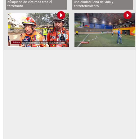
búsqueda de víctimas tras el
una ciudad llena de vida y
terremoto
entretenimiento