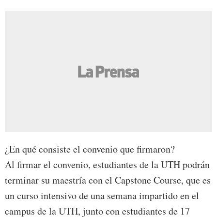
¿En qué consiste el convenio que firmaron?
Al firmar el convenio, estudiantes de la UTH podrán
terminar su maestría con el Capstone Course, que es
un curso intensivo de una semana impartido en el
campus de la UTH, junto con estudiantes de 17