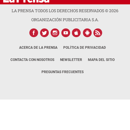
LA PRENSA TODOS LOS DERECHOS RESERVADOS ©
2026
ORGANIZACIÓN PUBLICITARIA S.A.
ACERCA DE LA PRENSA
POLÍTICA DE PRIVACIDAD
CONTACTA CON NOSOTROS
NEWSLETTER
MAPA DEL SITIO
PREGUNTAS FRECUENTES