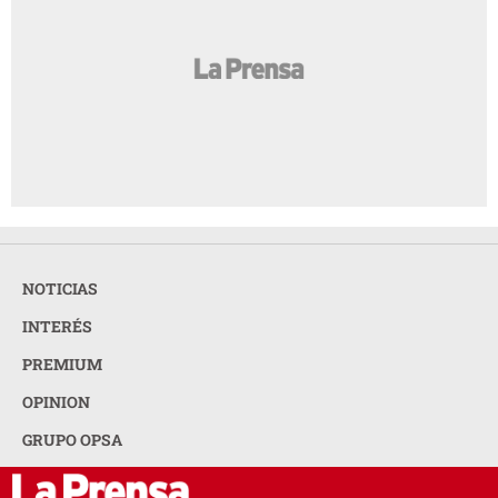
NOTICIAS
INTERÉS
PREMIUM
OPINION
GRUPO OPSA