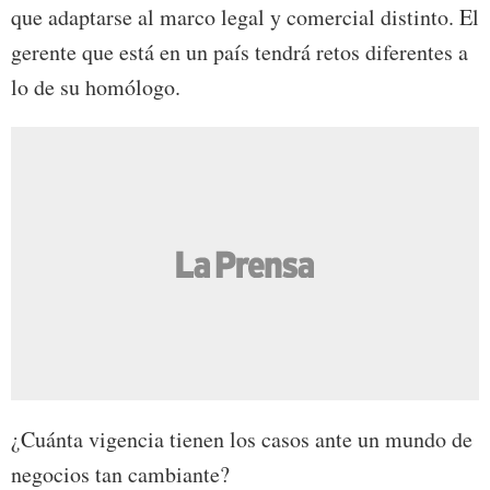
que adaptarse al marco legal y comercial distinto. El
gerente que está en un país tendrá retos diferentes a
lo de su homólogo.
¿Cuánta vigencia tienen los casos ante un mundo de
negocios tan cambiante?