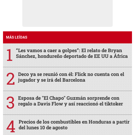
MÁS LEÍDAS
“Les vamos a caer a golpes”: El relato de Bryan
Sánchez, hondureño deportado de EE UU a África
Deco ya se reunió con él: Flick no cuenta con el
jugador y se irá del Barcelona
Esposa de "El Chapo" Guzmán sorprende con
regalo a Davis Flow y así reaccionó el tiktoker
Precios de los combustibles en Honduras a partir
del lunes 10 de agosto