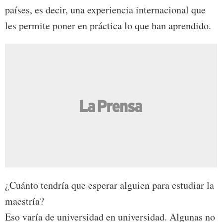
países, es decir, una experiencia internacional que
les permite poner en práctica lo que han aprendido.
¿Cuánto tendría que esperar alguien para estudiar la
maestría?
Eso varía de universidad en universidad. Algunas no