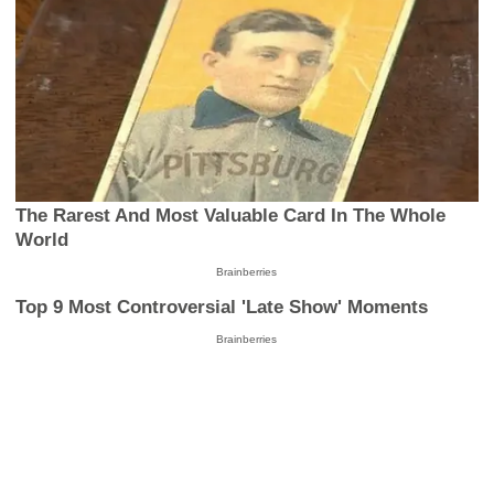
The Rarest And Most Valuable Card In The Whole
World
Brainberries
Top 9 Most Controversial 'Late Show' Moments
Brainberries