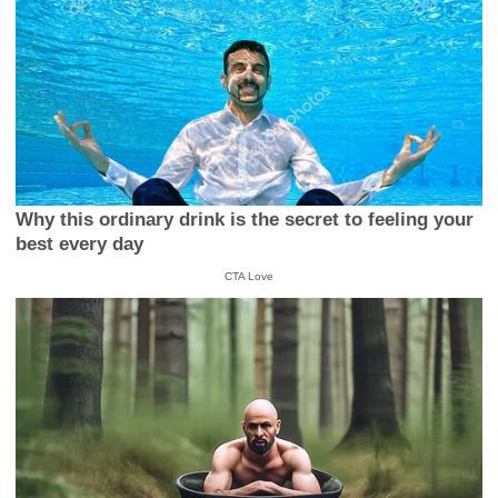
Why this ordinary drink is the secret to feeling your
best every day
CTA Love