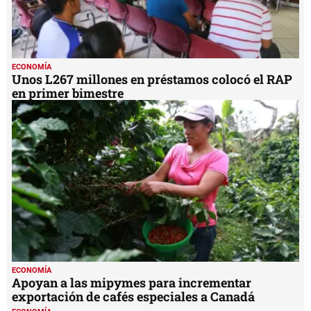
ECONOMÍA
Unos L267 millones en préstamos colocó el RAP
en primer bimestre
ECONOMÍA
Apoyan a las mipymes para incrementar
exportación de cafés especiales a Canadá