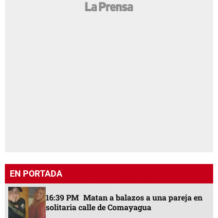
EN PORTADA
16:39 PM
Matan a balazos a una pareja en
solitaria calle de Comayagua