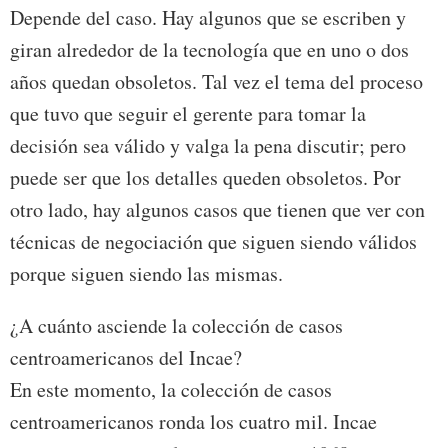
Depende del caso. Hay algunos que se escriben y
giran alrededor de la tecnología que en uno o dos
años quedan obsoletos. Tal vez el tema del proceso
que tuvo que seguir el gerente para tomar la
decisión sea válido y valga la pena discutir; pero
puede ser que los detalles queden obsoletos. Por
otro lado, hay algunos casos que tienen que ver con
técnicas de negociación que siguen siendo válidos
porque siguen siendo las mismas.
¿A cuánto asciende la colección de casos
centroamericanos del Incae?
En este momento, la colección de casos
centroamericanos ronda los cuatro mil. Incae