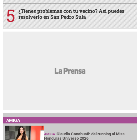
¿Tienes problemas con tu vecino? Así puedes
resolverlo en San Pedro Sula
AMIGA
Claudia Canahuati: del running al Miss
AMIGA
Honduras Universo 2026