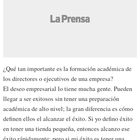
¿Qué tan importante es la formación académica de
los directores o ejecutivos de una empresa?
El deseo empresarial lo tiene mucha gente. Pueden
llegar a ser exitosos sin tener una preparación
académica de alto nivel; la gran diferencia es cómo
definen ellos el alcanzar el éxito. Si yo defino éxito
en tener una tienda pequeña, entonces alcanzo ese
éxito rápidamente; pero si mi éxito es tener una