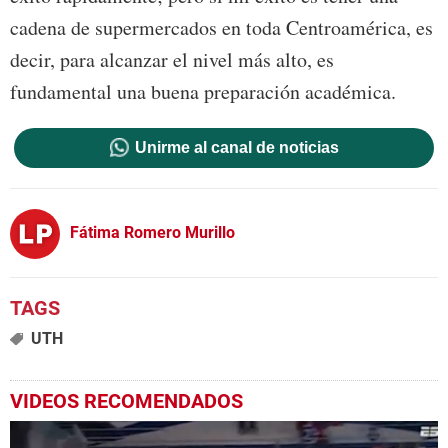
cadena de supermercados en toda Centroamérica, es
decir, para alcanzar el nivel más alto, es
fundamental una buena preparación académica.
Unirme al canal de noticias
Fátima Romero Murillo
UTH
VIDEOS RECOMENDADOS