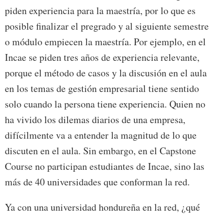
piden experiencia para la maestría, por lo que es
posible finalizar el pregrado y al siguiente semestre
o módulo empiecen la maestría. Por ejemplo, en el
Incae se piden tres años de experiencia relevante,
porque el método de casos y la discusión en el aula
en los temas de gestión empresarial tiene sentido
solo cuando la persona tiene experiencia. Quien no
ha vivido los dilemas diarios de una empresa,
difícilmente va a entender la magnitud de lo que
discuten en el aula. Sin embargo, en el Capstone
Course no participan estudiantes de Incae, sino las
más de 40 universidades que conforman la red.
Ya con una universidad hondureña en la red, ¿qué