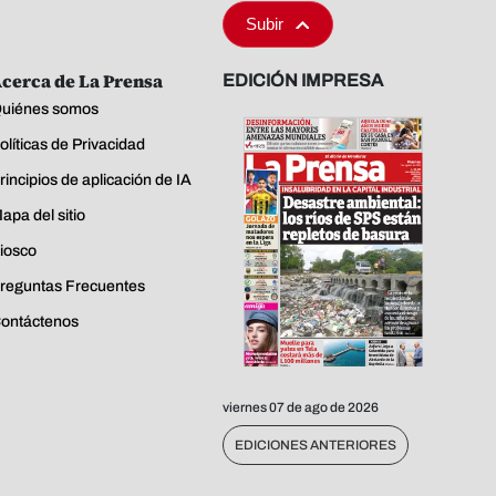
Subir
cerca de La Prensa
EDICIÓN IMPRESA
uiénes somos
olíticas de Privacidad
rincipios de aplicación de IA
apa del sitio
iosco
reguntas Frecuentes
ontáctenos
viernes 07 de ago de 2026
EDICIONES ANTERIORES