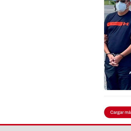
Cargar má