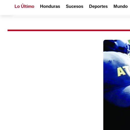
Lo Último
Honduras
Sucesos
Deportes
Mundo