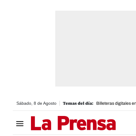
Sábado, 8 de Agosto
Billeteras digitales 