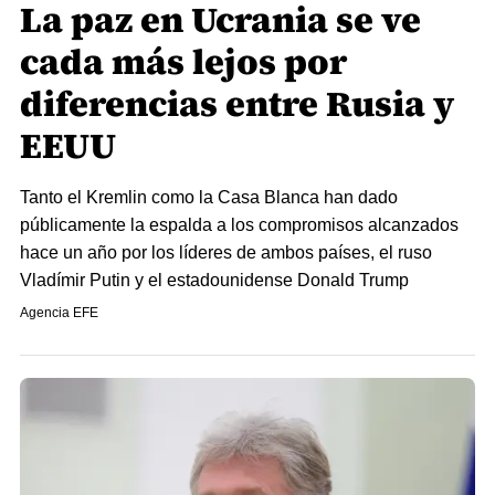
La paz en Ucrania se ve
cada más lejos por
diferencias entre Rusia y
EEUU
Tanto el Kremlin como la Casa Blanca han dado
públicamente la espalda a los compromisos alcanzados
hace un año por los líderes de ambos países, el ruso
Vladímir Putin y el estadounidense Donald Trump
Agencia EFE