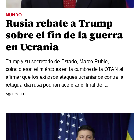
MUNDO
Rusia rebate a Trump
sobre el fin de la guerra
en Ucrania
Trump y su secretario de Estado, Marco Rubio,
coincidieron el miércoles en la cumbre de la OTAN al
afirmar que los exitosos ataques ucranianos contra la
retaguardia rusa podrían acelerar el final de l...
Agencia EFE