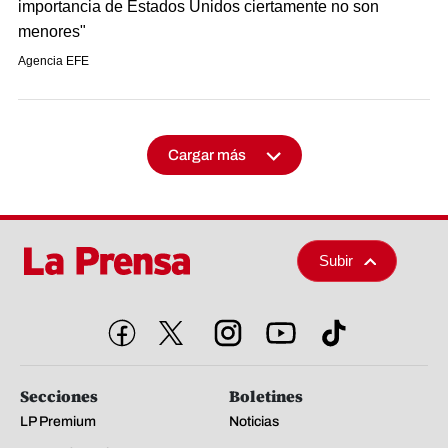
importancia de Estados Unidos ciertamente no son
menores"
Agencia EFE
Cargar más
Subir
Secciones
Boletines
LP Premium
Noticias