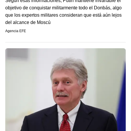
Según esas informaciones, Putin mantiene invariable el
objetivo de conquistar militarmente todo el Donbás, algo
que los expertos militares consideran que está aún lejos
del alcance de Moscú
Agencia EFE