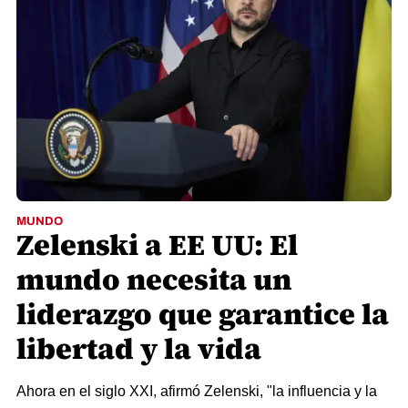
MUNDO
Zelenski a EE UU: El
mundo necesita un
liderazgo que garantice la
libertad y la vida
Ahora en el siglo XXI, afirmó Zelenski, "la influencia y la