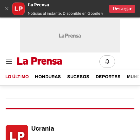
La Prensa
×
Descargar
Noticias al instante. Disponible en Google y IOS
LO ÚLTIMO
HONDURAS
SUCESOS
DEPORTES
MUN
Ucrania