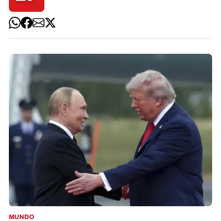
MUNDO