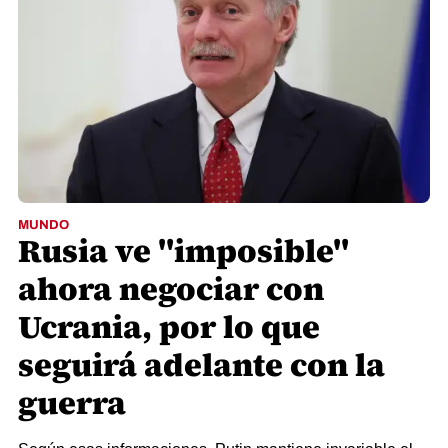
MUNDO
Rusia ve "imposible"
ahora negociar con
Ucrania, por lo que
seguirá adelante con la
guerra