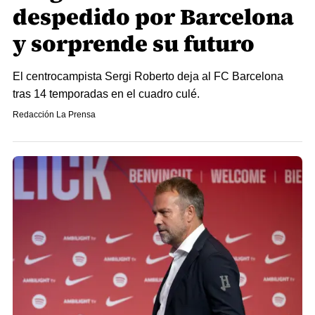
despedido por Barcelona
y sorprende su futuro
El centrocampista Sergi Roberto deja al FC Barcelona
tras 14 temporadas en el cuadro culé.
Redacción La Prensa