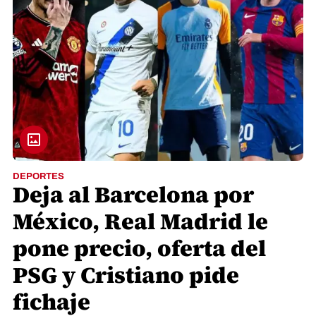
DEPORTES
Deja al Barcelona por
México, Real Madrid le
pone precio, oferta del
PSG y Cristiano pide
fichaje