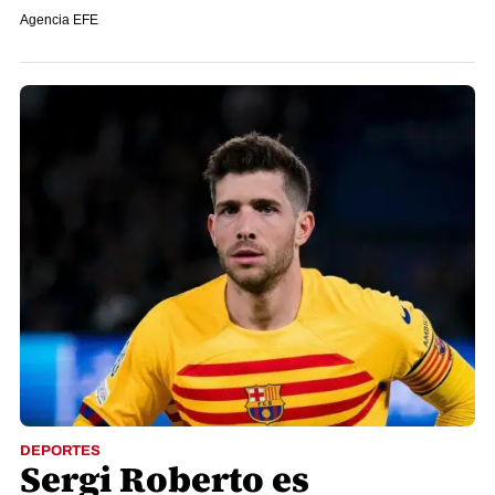
Agencia EFE
DEPORTES
Sergi Roberto es