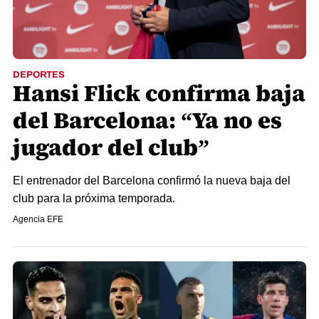
DEPORTES
Hansi Flick confirma baja
del Barcelona: “Ya no es
jugador del club”
El entrenador del Barcelona confirmó la nueva baja del
club para la próxima temporada.
Agencia EFE