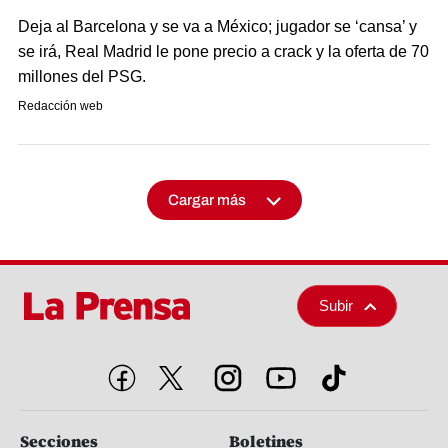
Deja al Barcelona y se va a México; jugador se ‘cansa’ y
se irá, Real Madrid le pone precio a crack y la oferta de 70
millones del PSG.
Redacción web
Cargar más
Subir
Secciones
Boletines