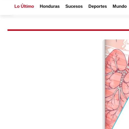
Lo Último
Honduras
Sucesos
Deportes
Mundo