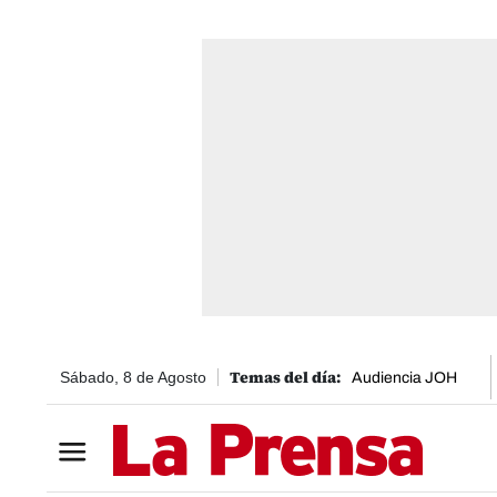
Sábado, 8 de Agosto
Audiencia JOH