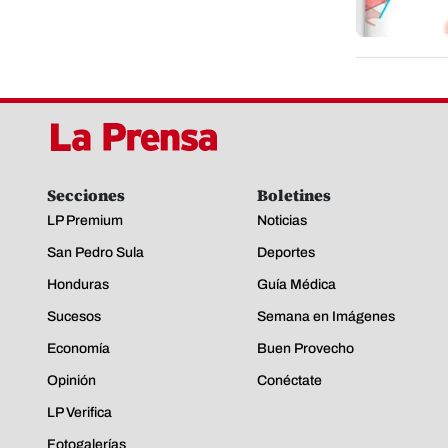
Secciones
Boletines
LP Premium
Noticias
San Pedro Sula
Deportes
Honduras
Guía Médica
Sucesos
Semana en Imágenes
Economía
Buen Provecho
Opinión
Conéctate
LP Verifica
Fotogalerías