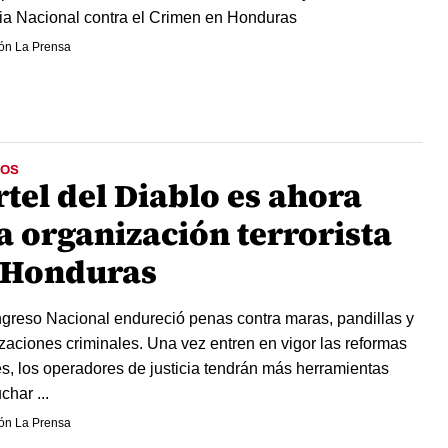
a Nacional contra el Crimen en Honduras
ón La Prensa
OS
tel del Diablo es ahora
a organización terrorista
 Honduras
greso Nacional endureció penas contra maras, pandillas y
zaciones criminales. Una vez entren en vigor las reformas
s, los operadores de justicia tendrán más herramientas
char ...
ón La Prensa