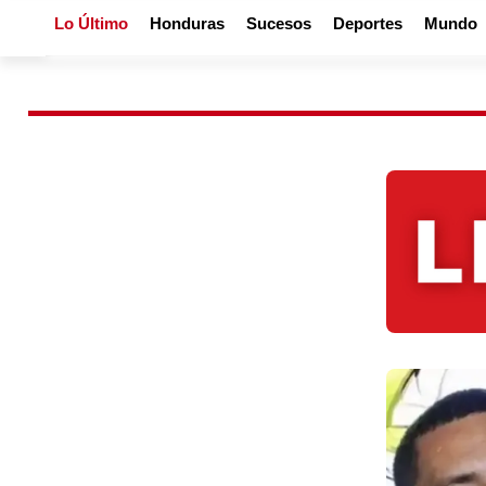
Lo Último
Honduras
Sucesos
Deportes
Mundo