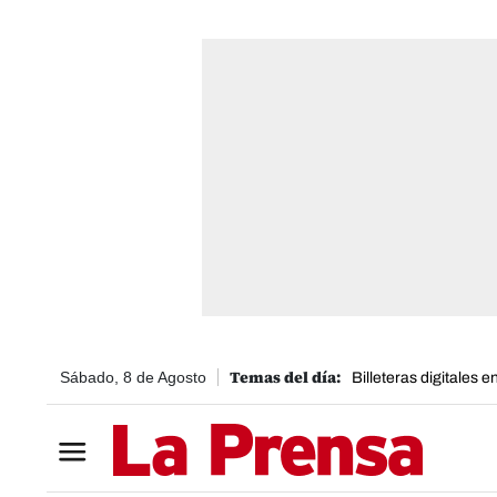
Sábado, 8 de Agosto
Billeteras digitales 