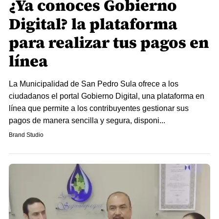
¿Ya conoces Gobierno
Digital? la plataforma
para realizar tus pagos en
línea
La Municipalidad de San Pedro Sula ofrece a los
ciudadanos el portal Gobierno Digital, una plataforma en
línea que permite a los contribuyentes gestionar sus
pagos de manera sencilla y segura, disponi...
Brand Studio