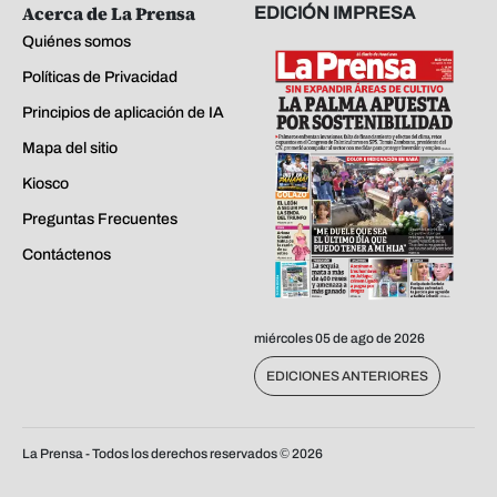
Acerca de La Prensa
EDICIÓN IMPRESA
Quiénes somos
Políticas de Privacidad
Principios de aplicación de IA
Mapa del sitio
Kiosco
Preguntas Frecuentes
Contáctenos
miércoles 05 de ago de 2026
EDICIONES ANTERIORES
La Prensa - Todos los derechos reservados ©
2026