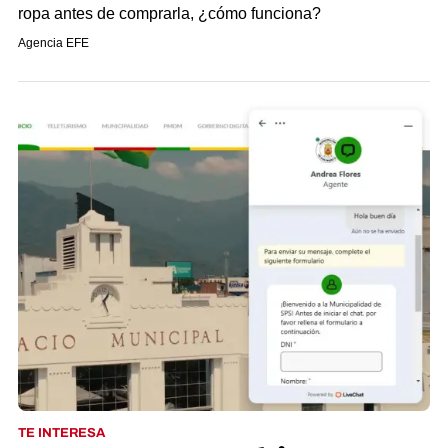
ropa antes de comprarla, ¿cómo funciona?
Agencia EFE
TE INTERESA