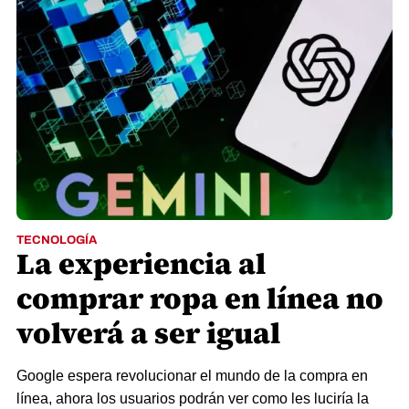
TECNOLOGÍA
La experiencia al
comprar ropa en línea no
volverá a ser igual
Google espera revolucionar el mundo de la compra en
línea, ahora los usuarios podrán ver como les luciría la