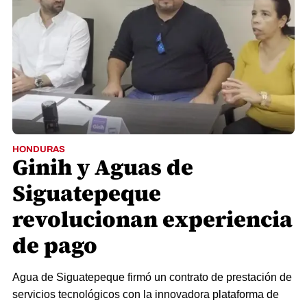
HONDURAS
Ginih y Aguas de
Siguatepeque
revolucionan experiencia
de pago
Agua de Siguatepeque firmó un contrato de prestación de
servicios tecnológicos con la innovadora plataforma de