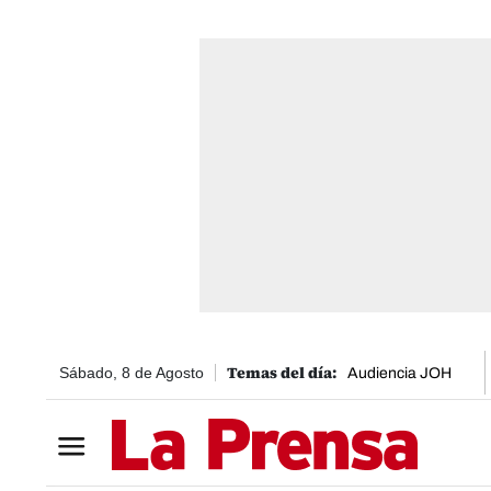
Sábado, 8 de Agosto
Audiencia JOH