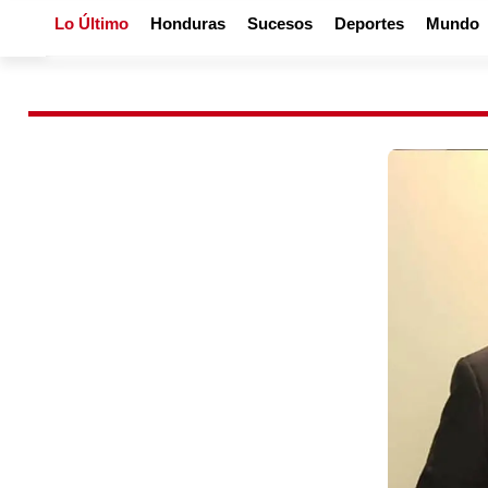
Lo Último
Honduras
Sucesos
Deportes
Mundo