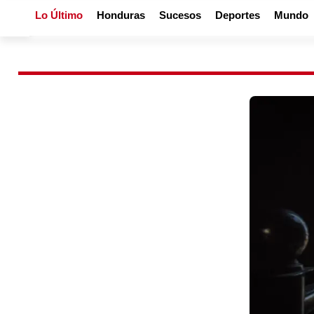
Lo Último
Honduras
Sucesos
Deportes
Mundo