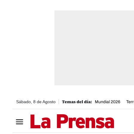
Sábado, 8 de Agosto
Mundial 2026
Ter