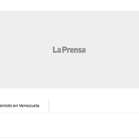
remoto en Venezuela