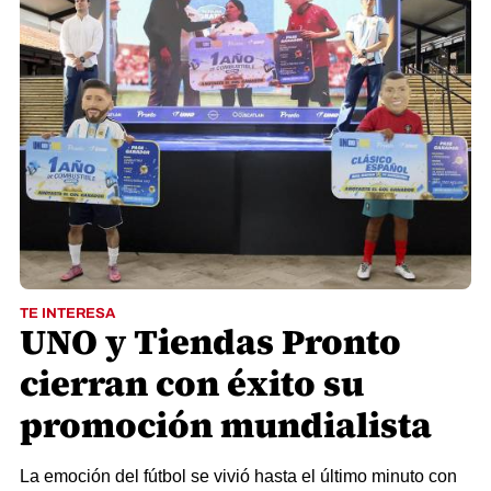
TE INTERESA
UNO y Tiendas Pronto
cierran con éxito su
promoción mundialista
La emoción del fútbol se vivió hasta el último minuto con