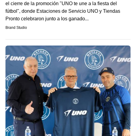
el cierre de la promoción "UNO te une a la fiesta del
fútbol", donde Estaciones de Servicio UNO y Tiendas
Pronto celebraron junto a los ganado...
Brand Studio