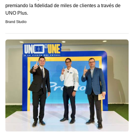
premiando la fidelidad de miles de clientes a través de
UNO Plus.
Brand Studio