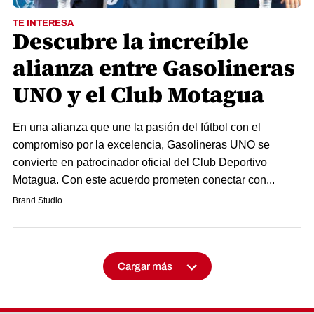
TE INTERESA
Descubre la increíble
alianza entre Gasolineras
UNO y el Club Motagua
En una alianza que une la pasión del fútbol con el
compromiso por la excelencia, Gasolineras UNO se
convierte en patrocinador oficial del Club Deportivo
Motagua. Con este acuerdo prometen conectar con...
Brand Studio
Cargar más