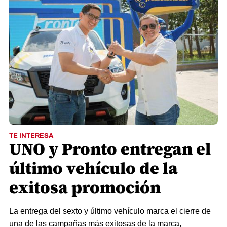
TE INTERESA
UNO y Pronto entregan el
último vehículo de la
exitosa promoción
La entrega del sexto y último vehículo marca el cierre de
una de las campañas más exitosas de la marca,