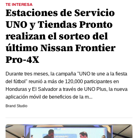
TE INTERESA
Estaciones de Servicio
UNO y Tiendas Pronto
realizan el sorteo del
último Nissan Frontier
Pro-4X
Durante tres meses, la campaña "UNO te une a la fiesta
del fútbol" reunió a más de 120,000 participantes en
Honduras y El Salvador a través de UNO Plus, la nueva
aplicación móvil de beneficios de la m...
Brand Studio