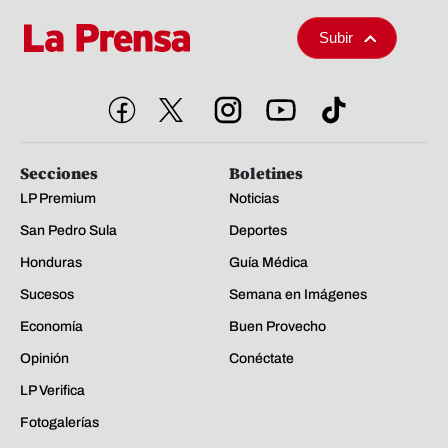
Subir
Secciones
Boletines
LP Premium
Noticias
San Pedro Sula
Deportes
Honduras
Guía Médica
Sucesos
Semana en Imágenes
Economía
Buen Provecho
Opinión
Conéctate
LP Verifica
Fotogalerías