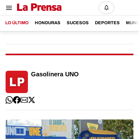
LO ÚLTIMO
HONDURAS
SUCESOS
DEPORTES
MUN
Gasolinera UNO