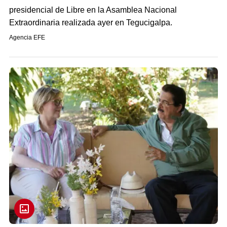
presidencial de Libre en la Asamblea Nacional
Extraordinaria realizada ayer en Tegucigalpa.
Agencia EFE