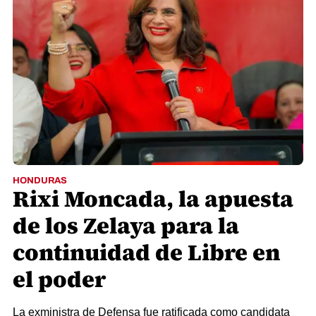
HONDURAS
Rixi Moncada, la apuesta
de los Zelaya para la
continuidad de Libre en
el poder
La exministra de Defensa fue ratificada como candidata