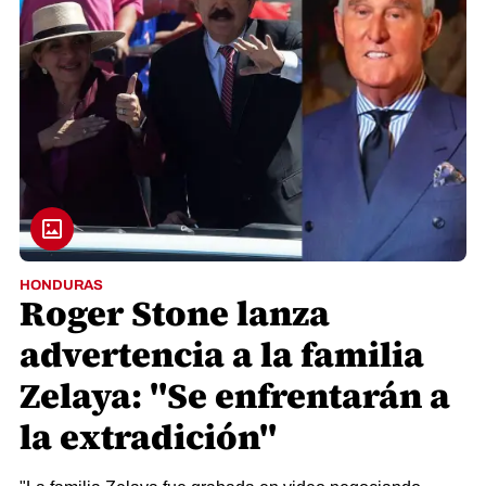
HONDURAS
Roger Stone lanza
advertencia a la familia
Zelaya: "Se enfrentarán a
la extradición"