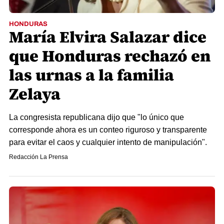
HONDURAS
María Elvira Salazar dice
que Honduras rechazó en
las urnas a la familia
Zelaya
La congresista republicana dijo que "lo único que
corresponde ahora es un conteo riguroso y transparente
para evitar el caos y cualquier intento de manipulación".
Redacción La Prensa