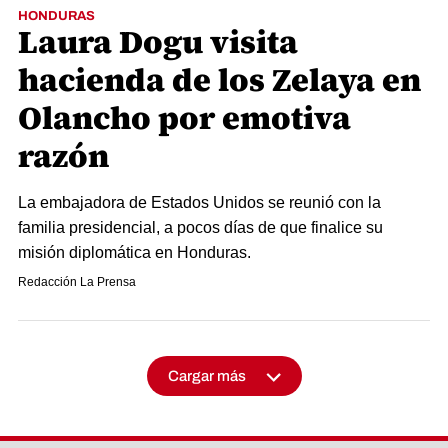
HONDURAS
Laura Dogu visita
hacienda de los Zelaya en
Olancho por emotiva
razón
La embajadora de Estados Unidos se reunió con la
familia presidencial, a pocos días de que finalice su
misión diplomática en Honduras.
Redacción La Prensa
Cargar más