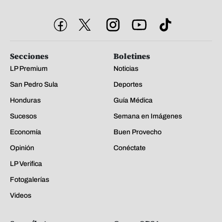
Secciones
Boletines
LP Premium
Noticias
San Pedro Sula
Deportes
Honduras
Guía Médica
Sucesos
Semana en Imágenes
Economía
Buen Provecho
Opinión
Conéctate
LP Verifica
Fotogalerías
Videos