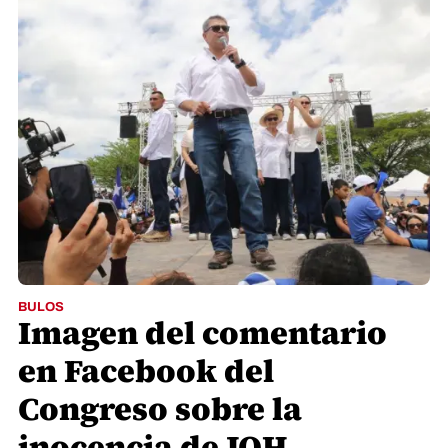
BULOS
Imagen del comentario
en Facebook del
Congreso sobre la
inocencia de JOH