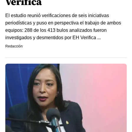
Verifica
El estudio reunió verificaciones de seis iniciativas
periodísticas y puso en perspectiva el trabajo de ambos
equipos: 288 de los 413 bulos analizados fueron
investigados y desmentidos por EH Verifica ...
Redacción