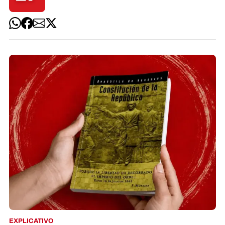
EXPLICATIVO