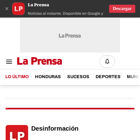
La Prensa
×
Descargar
Noticias al instante. Disponible en Google y IOS
LO ÚLTIMO
HONDURAS
SUCESOS
DEPORTES
MUN
Desinformación