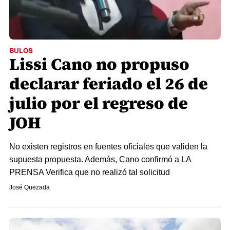
BULOS
Lissi Cano no propuso
declarar feriado el 26 de
julio por el regreso de
JOH
No existen registros en fuentes oficiales que validen la
supuesta propuesta. Además, Cano confirmó a LA
PRENSA Verifica que no realizó tal solicitud
José Quezada