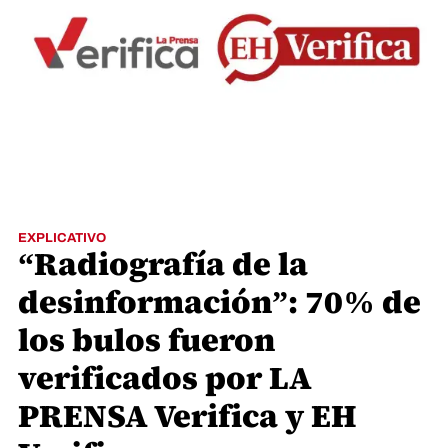
EXPLICATIVO
“Radiografía de la
desinformación”: 70% de
los bulos fueron
verificados por LA
PRENSA Verifica y EH