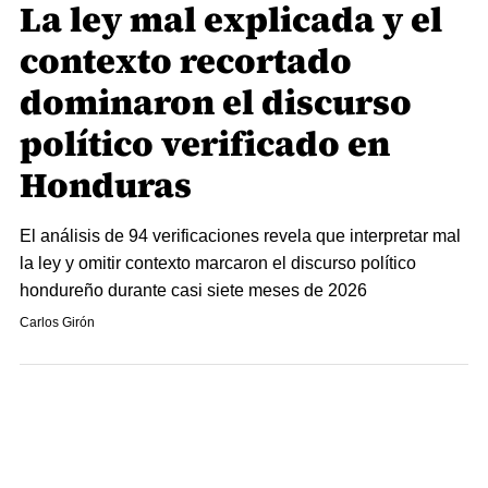
La ley mal explicada y el
contexto recortado
dominaron el discurso
político verificado en
Honduras
El análisis de 94 verificaciones revela que interpretar mal
la ley y omitir contexto marcaron el discurso político
hondureño durante casi siete meses de 2026
Carlos Girón