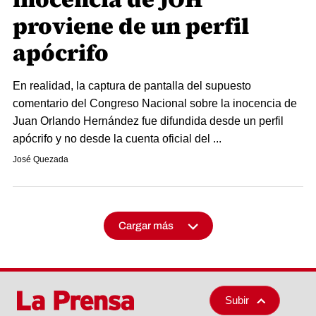
proviene de un perfil
apócrifo
En realidad, la captura de pantalla del supuesto
comentario del Congreso Nacional sobre la inocencia de
Juan Orlando Hernández fue difundida desde un perfil
apócrifo y no desde la cuenta oficial del ...
José Quezada
Cargar más
Subir