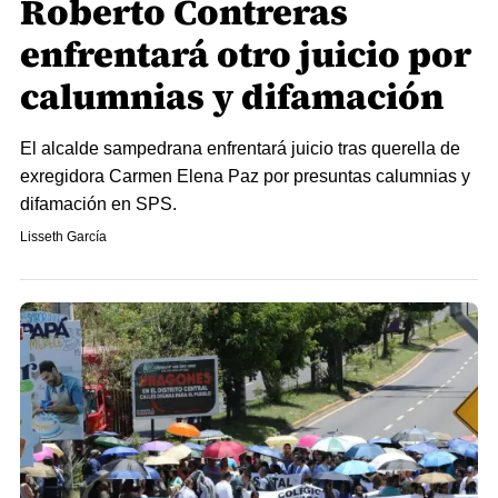
Roberto Contreras
enfrentará otro juicio por
calumnias y difamación
El alcalde sampedrana enfrentará juicio tras querella de
exregidora Carmen Elena Paz por presuntas calumnias y
difamación en SPS.
Lisseth García