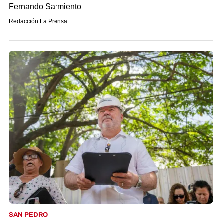
Fernando Sarmiento
Redacción La Prensa
SAN PEDRO