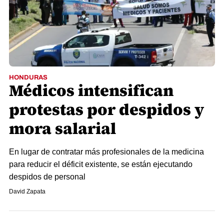
HONDURAS
Médicos intensifican
protestas por despidos y
mora salarial
En lugar de contratar más profesionales de la medicina
para reducir el déficit existente, se están ejecutando
despidos de personal
David Zapata