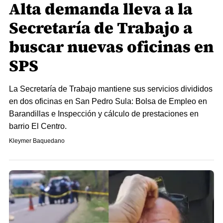
Alta demanda lleva a la
Secretaría de Trabajo a
buscar nuevas oficinas en
SPS
La Secretaría de Trabajo mantiene sus servicios divididos
en dos oficinas en San Pedro Sula: Bolsa de Empleo en
Barandillas e Inspección y cálculo de prestaciones en
barrio El Centro.
Kleymer Baquedano