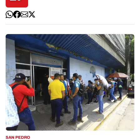
SAN PEDRO