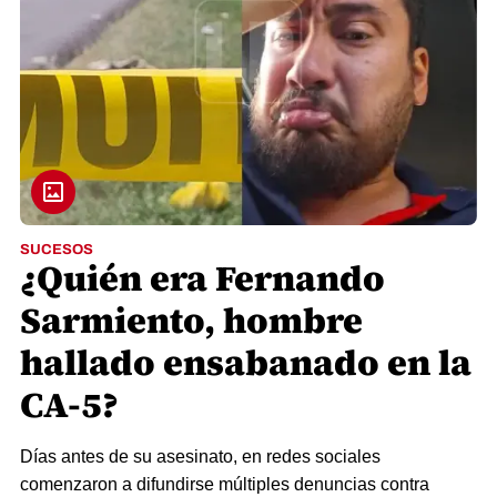
SUCESOS
¿Quién era Fernando
Sarmiento, hombre
hallado ensabanado en la
CA-5?
Días antes de su asesinato, en redes sociales
comenzaron a difundirse múltiples denuncias contra