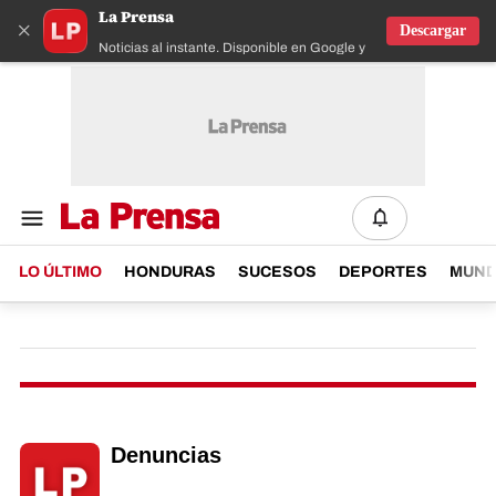
La Prensa
×
Descargar
Noticias al instante. Disponible en Google y IOS
LO ÚLTIMO
HONDURAS
SUCESOS
DEPORTES
MUN
Denuncias