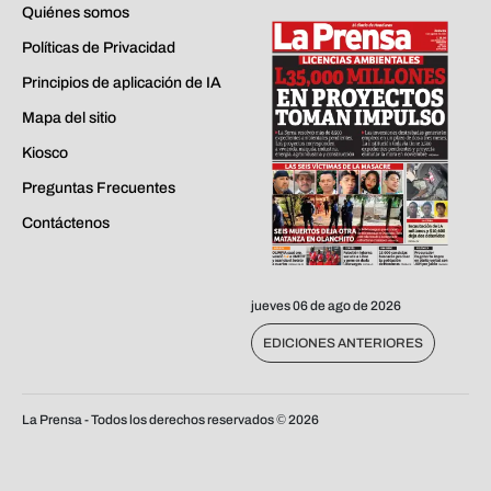
Quiénes somos
Políticas de Privacidad
Principios de aplicación de IA
Mapa del sitio
Kiosco
Preguntas Frecuentes
Contáctenos
jueves 06 de ago de 2026
EDICIONES ANTERIORES
La Prensa - Todos los derechos reservados ©
2026