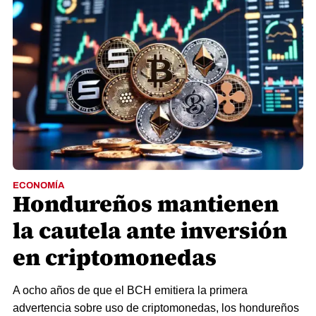
ECONOMÍA
Hondureños mantienen
la cautela ante inversión
en criptomonedas
A ocho años de que el BCH emitiera la primera
advertencia sobre uso de criptomonedas, los hondureños