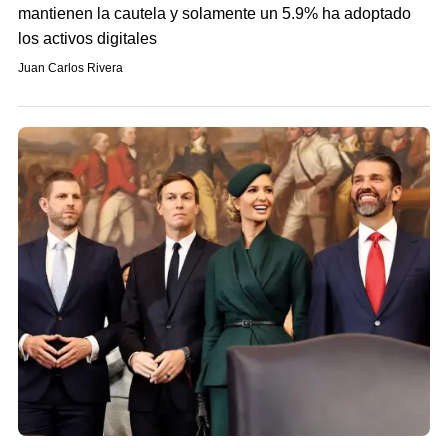
mantienen la cautela y solamente un 5.9% ha adoptado
los activos digitales
Juan Carlos Rivera