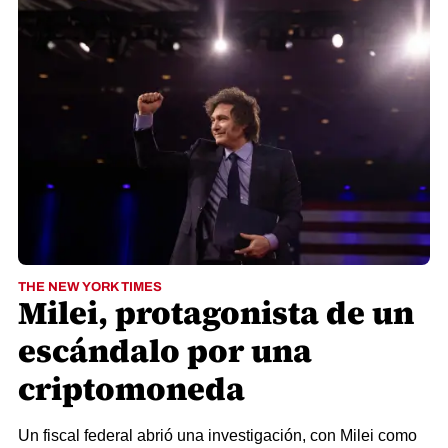
THE NEW YORK TIMES
Milei, protagonista de un
escándalo por una
criptomoneda
Un fiscal federal abrió una investigación, con Milei como