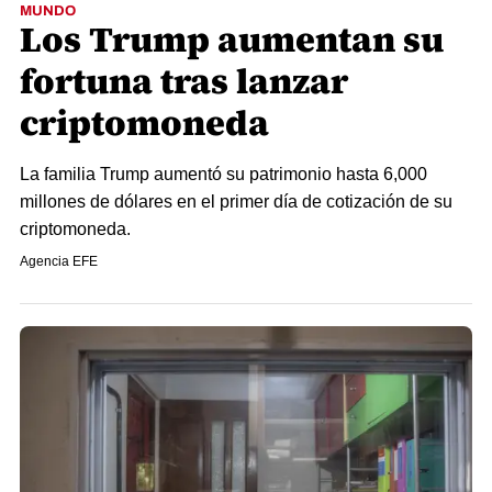
MUNDO
Los Trump aumentan su
fortuna tras lanzar
criptomoneda
La familia Trump aumentó su patrimonio hasta 6,000
millones de dólares en el primer día de cotización de su
criptomoneda.
Agencia EFE