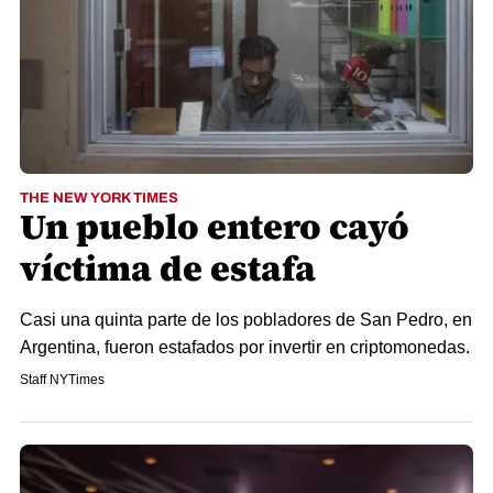
THE NEW YORK TIMES
Un pueblo entero cayó
víctima de estafa
Casi una quinta parte de los pobladores de San Pedro, en
Argentina, fueron estafados por invertir en criptomonedas.
Staff NYTimes