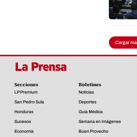
Cargar má
Secciones
Boletines
LP Premium
Noticias
San Pedro Sula
Deportes
Honduras
Guía Médica
Sucesos
Semana en Imágenes
Economía
Buen Provecho