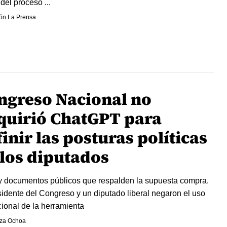
del proceso ...
ón La Prensa
ngreso Nacional no
quirió ChatGPT para
inir las posturas políticas
 los diputados
 documentos públicos que respalden la supuesta compra.
sidente del Congreso y un diputado liberal negaron el uso
ucional de la herramienta
za Ochoa