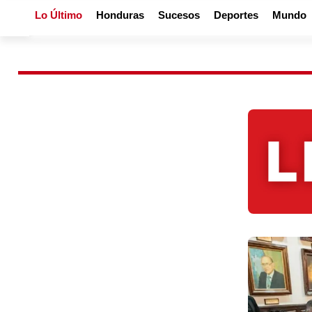
Lo Último
Honduras
Sucesos
Deportes
Mundo