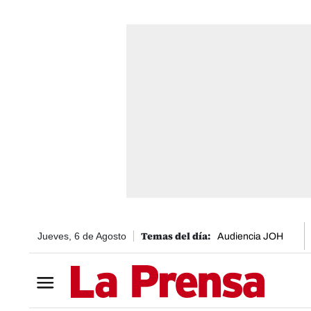
Jueves, 6 de Agosto
Audiencia JOH