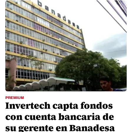
PREMIUM
Invertech capta fondos
con cuenta bancaria de
su gerente en Banadesa