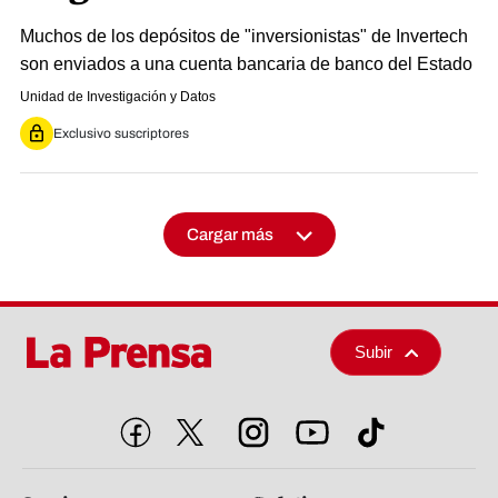
Muchos de los depósitos de "inversionistas" de Invertech
son enviados a una cuenta bancaria de banco del Estado
Unidad de Investigación y Datos
Exclusivo suscriptores
Cargar más
Subir