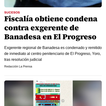
SUCESOS
Fiscalía obtiene condena
contra exgerente de
Banadesa en El Progreso
Exgerente regional de Banadesa es condenado y remitido
de inmediato al centro penitenciario de El Progreso, Yoro,
tras resolución judicial
Redacción La Prensa