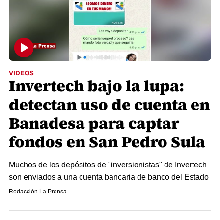
VIDEOS
Invertech bajo la lupa:
detectan uso de cuenta en
Banadesa para captar
fondos en San Pedro Sula
Muchos de los depósitos de "inversionistas" de Invertech
son enviados a una cuenta bancaria de banco del Estado
Redacción La Prensa