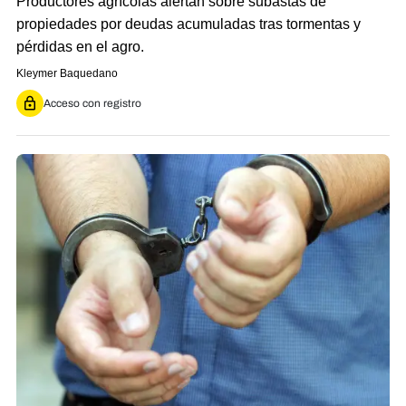
Productores agrícolas alertan sobre subastas de
propiedades por deudas acumuladas tras tormentas y
pérdidas en el agro.
Kleymer Baquedano
Acceso con registro