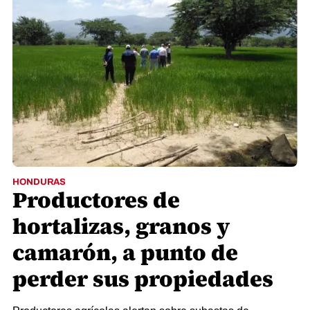
HONDURAS
Productores de
hortalizas, granos y
camarón, a punto de
perder sus propiedades