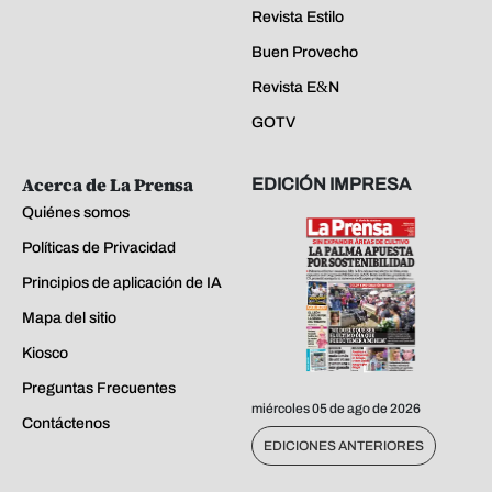
Revista Estilo
Buen Provecho
Revista E&N
GOTV
Acerca de La Prensa
EDICIÓN IMPRESA
Quiénes somos
Políticas de Privacidad
Principios de aplicación de IA
Mapa del sitio
Kiosco
Preguntas Frecuentes
miércoles 05 de ago de 2026
Contáctenos
EDICIONES ANTERIORES