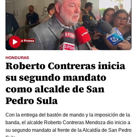
HONDURAS
Roberto Contreras inicia
su segundo mandato
como alcalde de San
Pedro Sula
Con la entrega del bastón de mando y la imposición de la
banda, el alcalde Roberto Contreras Mendoza dio inicio a
su segundo mandato al frente de la Alcaldía de San Pedro