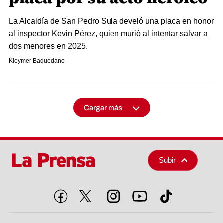
La Alcaldía de San Pedro Sula develó una placa en honor
al inspector Kevin Pérez, quien murió al intentar salvar a
dos menores en 2025.
Kleymer Baquedano
Cargar más
Subir