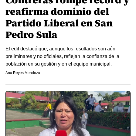
Contreras rompe récord y
reafirma dominio del
Partido Liberal en San
Pedro Sula
El edil destacó que, aunque los resultados son aún
preliminares y no oficiales, reflejan la confianza de la
población en su gestión y en el equipo municipal.
Ana Reyes Mendoza