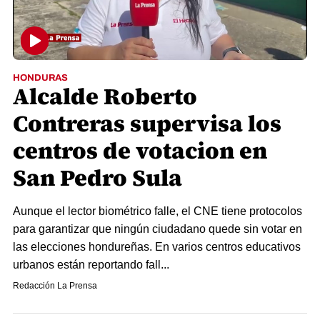
HONDURAS
Alcalde Roberto
Contreras supervisa los
centros de votacion en
San Pedro Sula
Aunque el lector biométrico falle, el CNE tiene protocolos
para garantizar que ningún ciudadano quede sin votar en
las elecciones hondureñas. En varios centros educativos
urbanos están reportando fall...
Redacción La Prensa