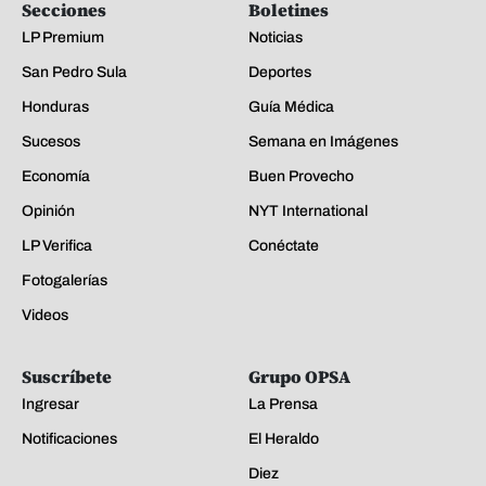
Secciones
Boletines
LP Premium
Noticias
San Pedro Sula
Deportes
Honduras
Guía Médica
Sucesos
Semana en Imágenes
Economía
Buen Provecho
Opinión
NYT International
LP Verifica
Conéctate
Fotogalerías
Videos
Suscríbete
Grupo OPSA
Ingresar
La Prensa
Notificaciones
El Heraldo
Diez