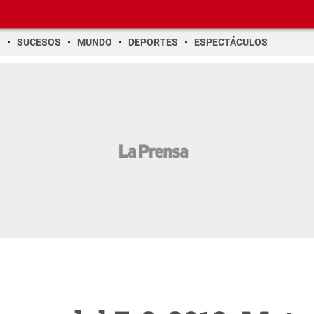
O
SUCESOS
MUNDO
DEPORTES
ESPECTÁCULOS