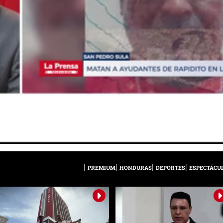
PREMIUM
HONDURAS
DEPORTES
ESPECTÁCU