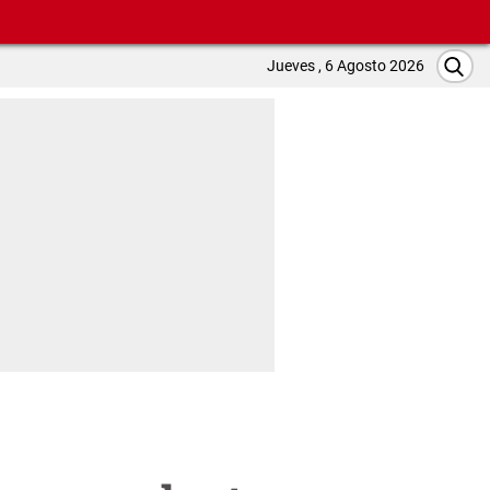
Jueves , 6 Agosto 2026