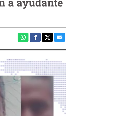
an a ayudante