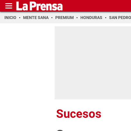
INICIO
MENTE SANA
PREMIUM
HONDURAS
SAN PEDR
Sucesos