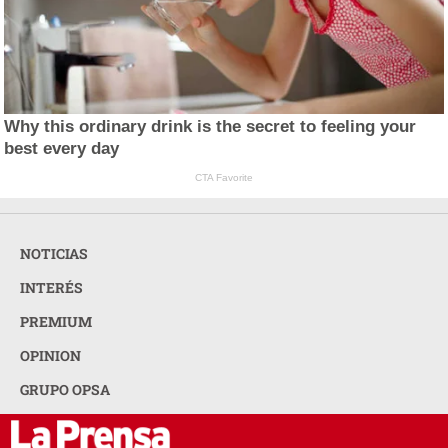
Why this ordinary drink is the secret to feeling your
best every day
CTA Favorite
NOTICIAS
INTERÉS
PREMIUM
OPINION
GRUPO OPSA