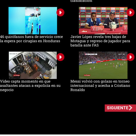
clasificación
46 quirófanos fuera de servicio crece
Javier López revela tres bajas de
la espera por cirugías en Honduras
Motagua y regreso de jugador para
batalla ante FAS
Video capta momento en que
Messi volvió con golazo en torneo
asaltantes atacan a expolicía en su
internacional y acecha a Cristiano
negocio
Ronaldo
SIGUIENTE