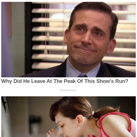
Why Did He Leave At The Peak Of This Show's Run?
Brainberries