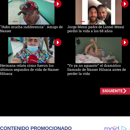
"Hubo mucha indiferencia". Amigo de
Jorge Messi padre de Lionel Messi
Nasser
perdió la vida a los 68 años
Hermana relata cómo fueron los
“Yo ya no aguanto”: el dramático
últimos segundos de vida de Nasser
llamado de Nasser Hilsaca antes de
Hilsaca
perder la vida
SIGUIENTE
CONTENIDO PROMOCIONADO