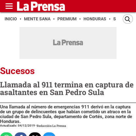
INICIO
MENTE SANA
PREMIUM
HONDURAS
SAN PEDR
Sucesos
Llamada al 911 termina en captura de
asaltantes en San Pedro Sula
Una llamada al número de emergencias 911 derivó en la captura
de un grupo de delincuentes que habían cometido un atraco en la
ciudad de San Pedro Sula, departamento de Cortés, zona norte de
Honduras.
Actualizado: 04/12/2019
-
Redacción La Prensa