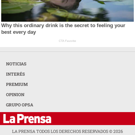
Why this ordinary drink is the secret to feeling your
best every day
CTA Favorite
NOTICIAS
INTERÉS
PREMIUM
OPINION
GRUPO OPSA
LA PRENSA TODOS LOS DERECHOS RESERVADOS ©
2026