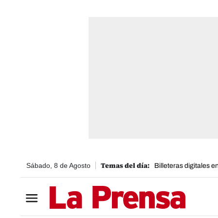
Sábado, 8 de Agosto
Billeteras digitales 