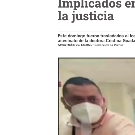
Implicados e
la justicia
Este domingo fueron trasladados al lo
asesinato de la doctora Cristina Guad
Actualizado: 20/12/2020
-
Redacción La Prensa