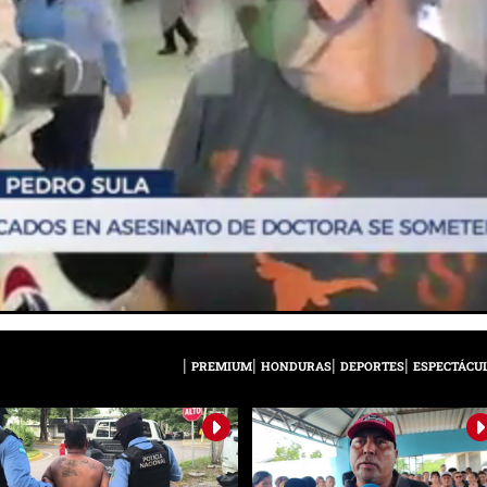
PREMIUM
HONDURAS
DEPORTES
ESPECTÁCU