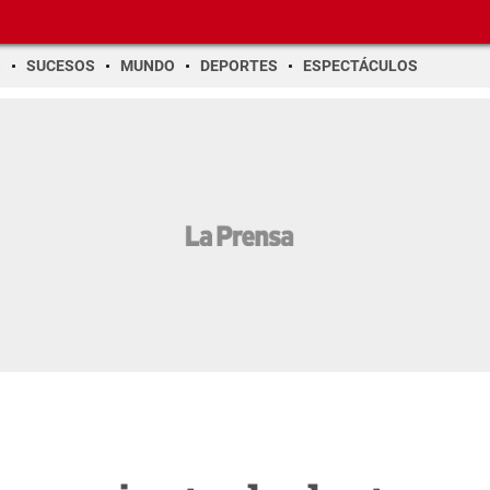
O
SUCESOS
MUNDO
DEPORTES
ESPECTÁCULOS