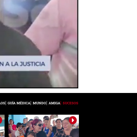
LOS
GUÍA MÉDICA
MUNDO
AMIGA
SUCESOS