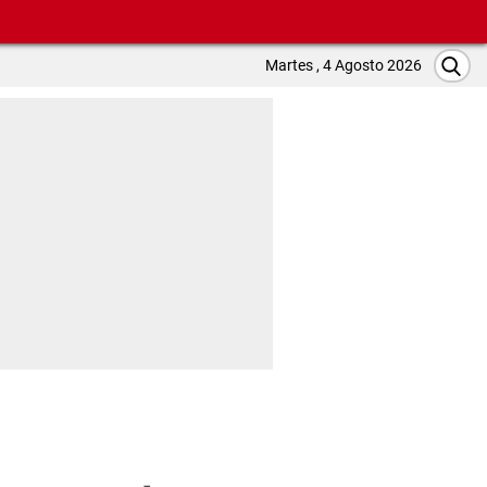
Martes , 4 Agosto 2026