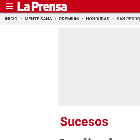
INICIO
MENTE SANA
PREMIUM
HONDURAS
SAN PEDR
Sucesos