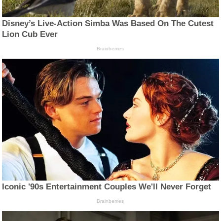
Disney’s Live-Action Simba Was Based On The Cutest
Lion Cub Ever
Brainberries
Iconic '90s Entertainment Couples We'll Never Forget
Brainberries