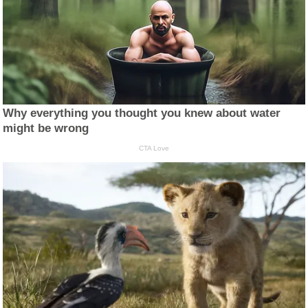
Why everything you thought you knew about water
might be wrong
CTA Love