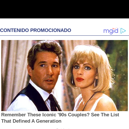
CONTENIDO PROMOCIONADO
Remember These Iconic '90s Couples? See The List
That Defined A Generation