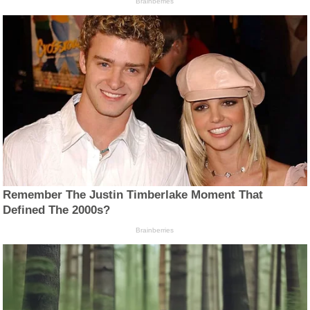
Brainberries
Remember The Justin Timberlake Moment That
Defined The 2000s?
Brainberries