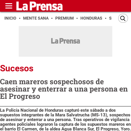
INICIO
MENTE SANA
PREMIUM
HONDURAS
SAN PEDR
Sucesos
Caen mareros sospechosos de
asesinar y enterrar a una persona en
El Progreso
La Policía Nacional de Honduras capturó este sábado a dos
supuestos integrantes de la Mara Salvatrucha (MS-13), sospechos
de asesinar y enterrar a una persona. Tras operativos de vigilancia
agentes policiales lograron la captura de los supuestos mareros en
el barrio El Carmen, de la aldea Agua Blanca Sur, El Progreso, Yoro.